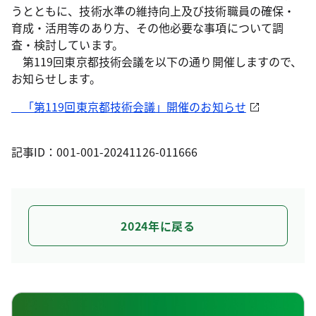
うとともに、技術水準の維持向上及び技術職員の確保・
育成・活用等のあり方、その他必要な事項について調
査・検討しています。
第119回東京都技術会議を以下の通り開催しますので、
お知らせします。
「第119回東京都技術会議」開催のお知らせ
記事ID：001-001-20241126-011666
2024年に戻る