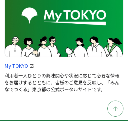
My TOKYO
利用者一人ひとりの興味関心や状況に応じて必要な情報
をお届けするとともに、皆様のご意見を反映し、「みん
なでつくる」東京都の公式ポータルサイトです。