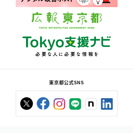
東京都公式SNS