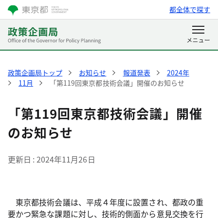
都全体で探す
政策企画局トップ
お知らせ
報道発表
2024年
11月
「第119回東京都技術会議」開催のお知らせ
「第119回東京都技術会議」開催
のお知らせ
更新日
2024年11月26日
東京都技術会議は、平成４年度に設置され、都政の重
要かつ緊急な課題に対し、技術的側面から意見交換を行