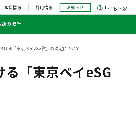
Language
組織情報
採用情報
お知らせ
横断の取組
プ」における「東京ベイeSG賞」の決定について
おける「東京ベイeSG