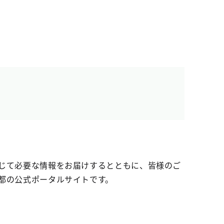
じて必要な情報をお届けするとともに、皆様のご
都の公式ポータルサイトです。