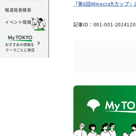
「第6回Minecraftカ
報道発表検索
イベント情報
記事ID：001-001-2024120
おすすめの情報を
テーマごとに発信