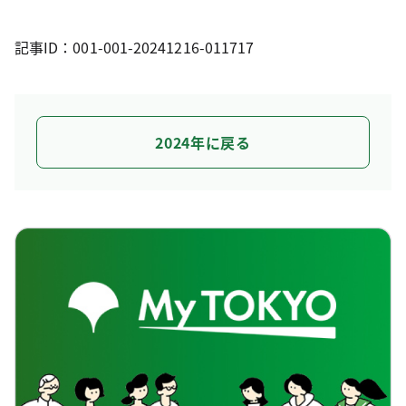
記事ID：001-001-20241216-011717
2024年に戻る