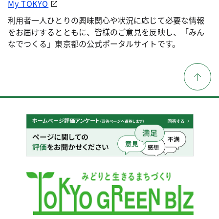
My TOKYO
利用者一人ひとりの興味関心や状況に応じて必要な情報
をお届けするとともに、皆様のご意見を反映し、「みん
なでつくる」東京都の公式ポータルサイトです。