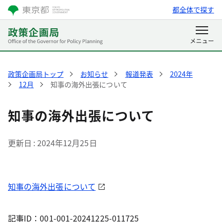
都全体で探す
政策企画局トップ
お知らせ
報道発表
2024年
12月
知事の海外出張について
知事の海外出張について
更新日
2024年12月25日
知事の海外出張について
記事ID：001-001-20241225-011725