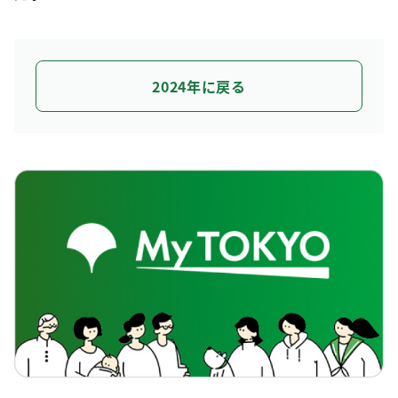
2024年に戻る