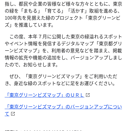
指し、都民や企業の皆様など様々な方々とともに、東京
の緑を「まもる」「育てる」「活かす」取組を進める、
100年先を見据えた緑のプロジェクト「東京グリーンビ
ズ」を推進しています。
この度、本年７月に公開した東京の緑溢れるスポット
やイベント情報を発信するデジタルマップ「東京都グリ
ーンビズマップ」を、利用者の意見などを踏まえ、掲載
情報の拡充や機能の追加をし、バージョンアップしまし
たので、お知らせします。
ぜひ、「東京グリーンビズマップ」をご利用いただ
き、身近な緑のスポットなどに足をお運びください。
「東京グリーンビズマップ」のＵＲＬ
「東京グリーンビズマップ」のバージョンアップについ
て