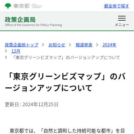
都全体で探す
政策企画局トップ
お知らせ
報道発表
2024年
12月
「東京グリーンビズマップ」のバージョンアップについて
「東京グリーンビズマップ」のバ
ージョンアップについて
更新日
2024年12月25日
東京都では、「自然と調和した持続可能な都市」を目