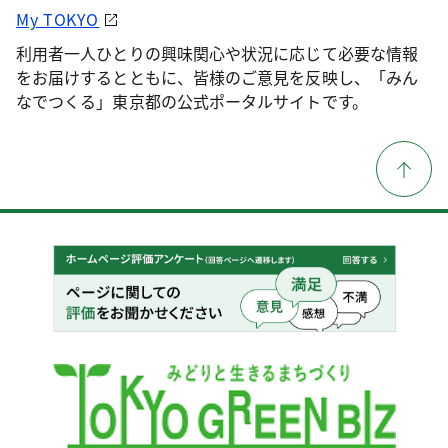
My TOKYO
利用者一人ひとりの興味関心や状況に応じて必要な情報
をお届けするとともに、皆様のご意見を反映し、「みん
なでつくる」東京都の公式ポータルサイトです。