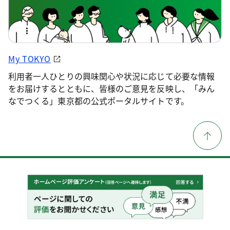
My TOKYO
利用者一人ひとりの興味関心や状況に応じて必要な情報
をお届けするとともに、皆様のご意見を反映し、「みん
なでつくる」東京都の公式ポータルサイトです。