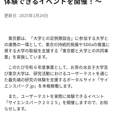
体験できるイベントを開催！～
更新日
2025年1月24日
東京都は、「大学との定例懇談会」に参加する大学と
の連携の一環として、東京の持続的発展やSDGsの推進に
資する大学の取組を支援する「東京都と大学との共同事
業」を実施しています。
このたび令和６年度事業として、お茶の水女子大学及
び東京大学は、研究活動におけるユーザーテストを通じ
た最先端の研究の体験を支援するポータルサイト「サイ
エンスパーク.jp」を本格稼働します。
また、ユーザーテストを実際に体験できるイベント
「サイエンスパーク２０２５」を開催しますので、お知
らせします。