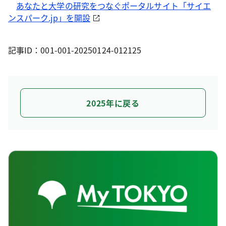
あなたと大学の研究をつなぐポータルサイト「サイエ
ンスパーク.jp」を開設
記事ID：001-001-20250124-012125
2025年に戻る