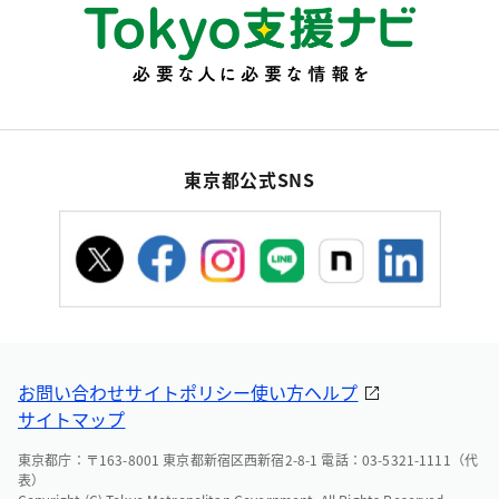
東京都公式SNS
お問い合わせ
サイトポリシー
使い方ヘルプ
サイトマップ
東京都庁：〒163-8001 東京都新宿区西新宿2-8-1 電話：03-5321-1111（代
表）