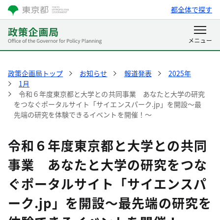
都全体で探す
政策企画局トップ
お知らせ
報道発表
2025年
1月
令和６年度東京都と大学との共同事業 あなたと大学の研究
をつなぐポータルサイト「サイエンスパーク.jp」を開設～最
先端の研究を体験できるイベントを開催！～
令和６年度東京都と大学との共同
事業 あなたと大学の研究をつな
ぐポータルサイト「サイエンスパ
ーク.jp」を開設～最先端の研究を