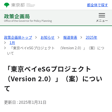
都全体で探す
政策企画局トップ
お知らせ
報道発表
2025年
1月
「東京ベイeSGプロジェクト （Version 2.0）」（案）につ
いて
「東京ベイeSGプロジェクト
（Version 2.0）」（案）につい
て
更新日
2025年1月31日