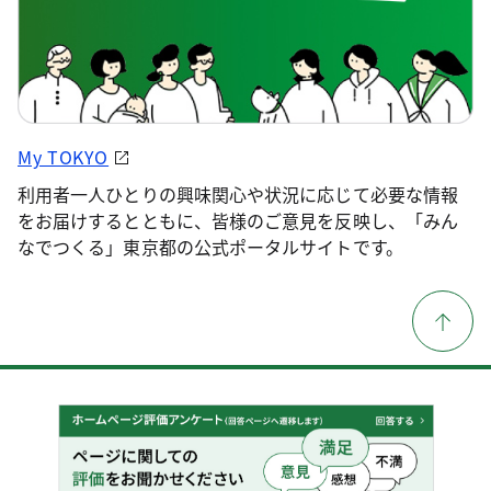
My TOKYO
利用者一人ひとりの興味関心や状況に応じて必要な情報
をお届けするとともに、皆様のご意見を反映し、「みん
なでつくる」東京都の公式ポータルサイトです。