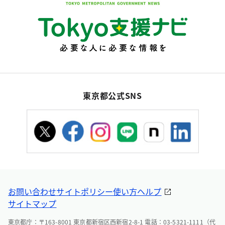
東京都公式SNS
お問い合わせ
サイトポリシー
使い方ヘルプ
サイトマップ
東京都庁：〒163-8001 東京都新宿区西新宿2-8-1 電話：03-5321-1111（代