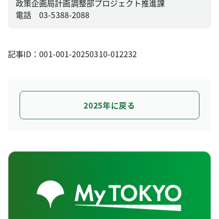
政策企画局計画調整部プロジェクト推進課
電話 03-5388-2088
記事ID：001-001-20250310-012232
2025年に戻る