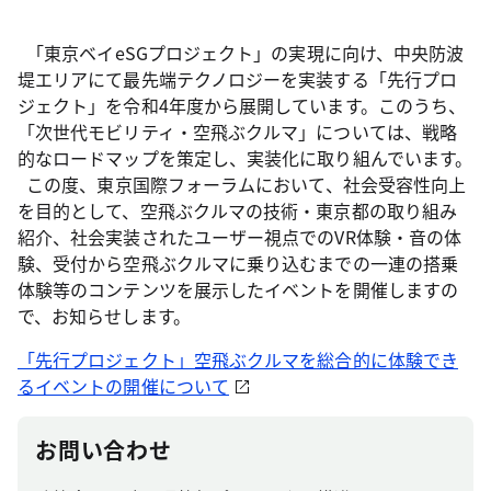
「東京ベイeSGプロジェクト」の実現に向け、中央防波
堤エリアにて最先端テクノロジーを実装する「先行プロ
ジェクト」を令和4年度から展開しています。このうち、
「次世代モビリティ・空飛ぶクルマ」については、戦略
的なロードマップを策定し、実装化に取り組んでいます。
この度、東京国際フォーラムにおいて、社会受容性向上
を目的として、空飛ぶクルマの技術・東京都の取り組み
紹介、社会実装されたユーザー視点でのVR体験・音の体
験、受付から空飛ぶクルマに乗り込むまでの一連の搭乗
体験等のコンテンツを展示したイベントを開催しますの
で、お知らせします。
「先行プロジェクト」空飛ぶクルマを総合的に体験でき
るイベントの開催について
お問い合わせ