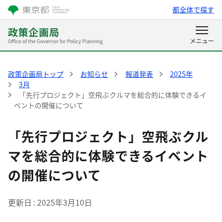
都全体で探す
政策企画局トップ
お知らせ
報道発表
2025年
3月
「先行プロジェクト」空飛ぶクルマを総合的に体験できるイ
ベントの開催について
「先行プロジェクト」空飛ぶクル
マを総合的に体験できるイベント
の開催について
更新日
2025年3月10日