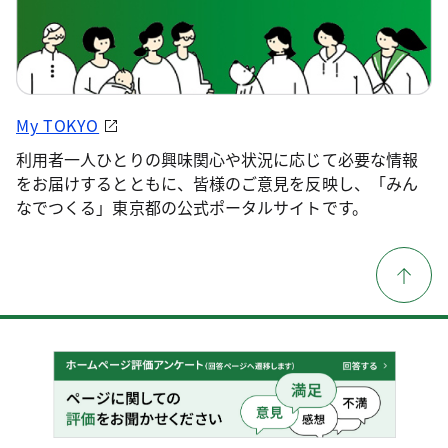
My TOKYO
利用者一人ひとりの興味関心や状況に応じて必要な情報
をお届けするとともに、皆様のご意見を反映し、「みん
なでつくる」東京都の公式ポータルサイトです。