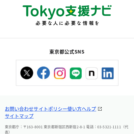
東京都公式SNS
お問い合わせ
サイトポリシー
使い方ヘルプ
サイトマップ
東京都庁：〒163-8001 東京都新宿区西新宿2-8-1 電話：03-5321-1111（代
表）