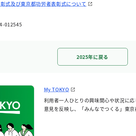
顕彰式及び東京都功労者表彰式について
4-012545
2025年に戻る
My TOKYO
利用者一人ひとりの興味関心や状況に応
意見を反映し、「みんなでつくる」東京