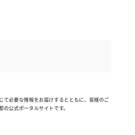
じて必要な情報をお届けするとともに、皆様のご
都の公式ポータルサイトです。