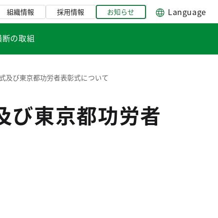
Language
組織情報
採用情報
お知らせ
横断の取組
彰式及び東京都功労者表彰式について
及び東京都功労者