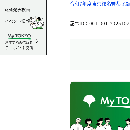
令和7年度東京都名誉都民
報道発表検索
イベント情報
記事ID：001-001-2025102
おすすめの情報を
テーマごとに発信