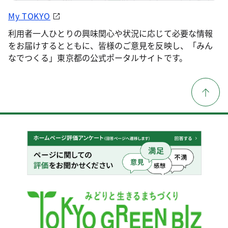
My TOKYO
利用者一人ひとりの興味関心や状況に応じて必要な情報
をお届けするとともに、皆様のご意見を反映し、「みん
なでつくる」東京都の公式ポータルサイトです。