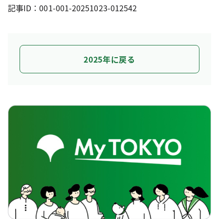
記事ID：001-001-20251023-012542
2025年に戻る