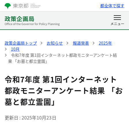
都全体で探す
政策企画局トップ
お知らせ
報道発表
2025年
10月
令和7年度 第1回インターネット都政モニターアンケート結
果 「お墓と都立霊園」
令和7年度 第1回インターネット
都政モニターアンケート結果 「お
墓と都立霊園」
更新日
2025年10月23日