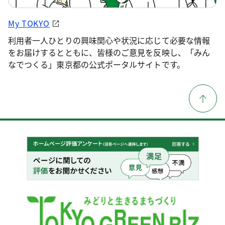
My TOKYO
利用者一人ひとりの興味関心や状況に応じて必要な情報
をお届けするとともに、皆様のご意見を反映し、「みん
なでつくる」東京都の公式ポータルサイトです。