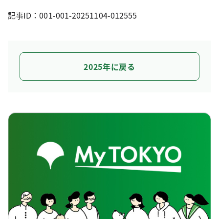
記事ID：001-001-20251104-012555
2025年に戻る