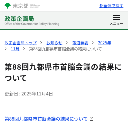
都全体で探す
政策企画局トップ
お知らせ
報道発表
2025年
11月
第88回九都県市首脳会議の結果について
第88回九都県市首脳会議の結果に
ついて
更新日
2025年11月4日
第88回九都県市首脳会議の結果について