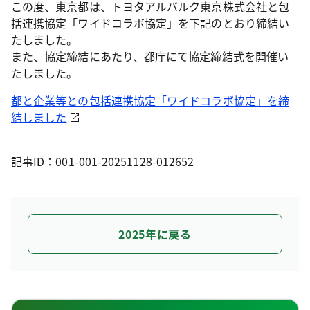
この度、東京都は、トヨタアルバルク東京株式会社と包
括連携協定「ワイドコラボ協定」を下記のとおり締結い
たしました。
また、協定締結にあたり、都庁にて協定締結式を開催い
たしました。
都と企業等との包括連携協定「ワイドコラボ協定」を締
結しました
記事ID：001-001-20251128-012652
2025年に戻る