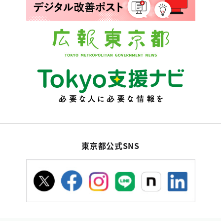
東京都公式SNS