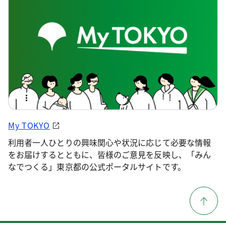
My TOKYO
利用者一人ひとりの興味関心や状況に応じて必要な情報
をお届けするとともに、皆様のご意見を反映し、「みん
なでつくる」東京都の公式ポータルサイトです。