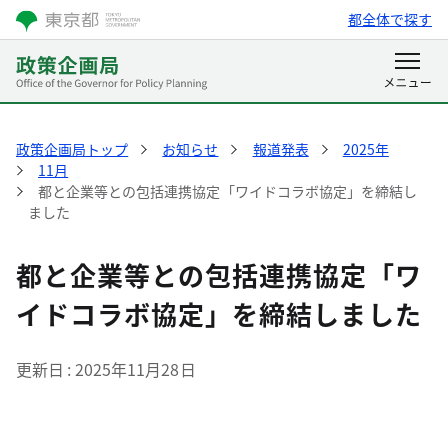
都全体で探す
政策企画局トップ
お知らせ
報道発表
2025年
11月
都と企業等との包括連携協定「ワイドコラボ協定」を締結し
ました
都と企業等との包括連携協定「ワ
イドコラボ協定」を締結しました
更新日
2025年11月28日