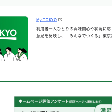
My TOKYO
利用者一人ひとりの興味関心や状況に応
意見を反映し、「みんなでつくる」東京