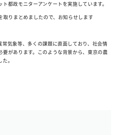
ット都政モニターアンケートを実施しています。
を取りまとめましたので、お知らせします
異常気象等、多くの課題に直面しており、社会情
必要があります。このような背景から、東京の農
した。