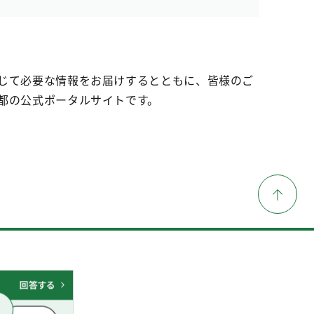
じて必要な情報をお届けするとともに、皆様のご
都の公式ポータルサイトです。