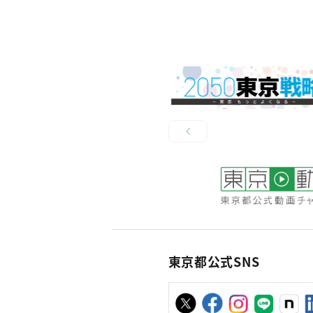
東京都公式SNS