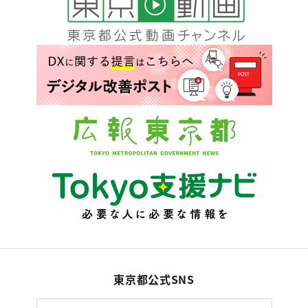
東京都公式SNS