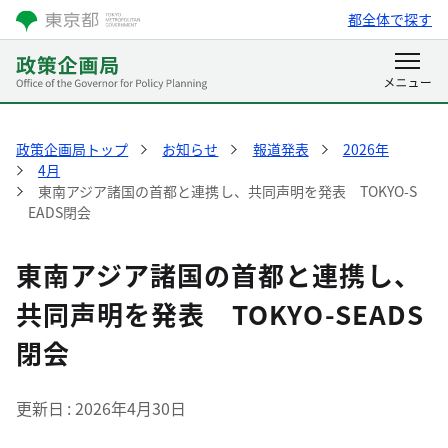
都全体で探す
政策企画局トップ
お知らせ
報道発表
2026年
4月
東南アジア諸国の首都と連携し、共同声明を発表 TOKYO-S
EADS閉会
東南アジア諸国の首都と連携し、
共同声明を発表 TOKYO-SEADS
閉会
更新日
2026年4月30日