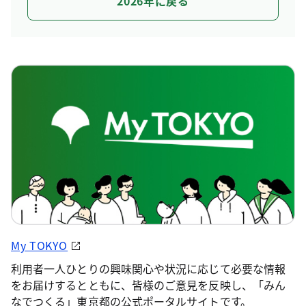
2026年に戻る
My TOKYO
利用者一人ひとりの興味関心や状況に応じて必要な情報
をお届けするとともに、皆様のご意見を反映し、「みん
なでつくる」東京都の公式ポータルサイトです。