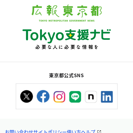
東京都公式SNS
お問い合わせ
サイトポリシー
使い方ヘルプ