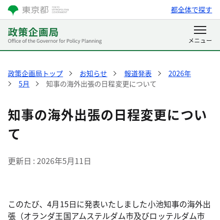
都全体で探す
政策企画局トップ
お知らせ
報道発表
2026年
5月
知事の海外出張の日程変更について
知事の海外出張の日程変更につい
て
更新日
2026年5月11日
このたび、4月15日に発表いたしました小池知事の海外出
張（オランダ王国アムステルダム市及びロッテルダム市