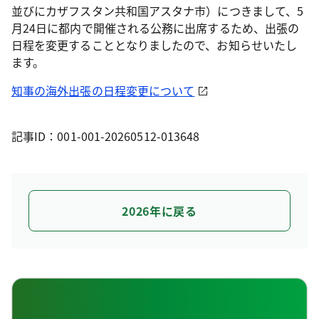
並びにカザフスタン共和国アスタナ市）につきまして、5
月24日に都内で開催される公務に出席するため、出張の
日程を変更することとなりましたので、お知らせいたし
ます。
知事の海外出張の日程変更について
記事ID：001-001-20260512-013648
2026年に戻る