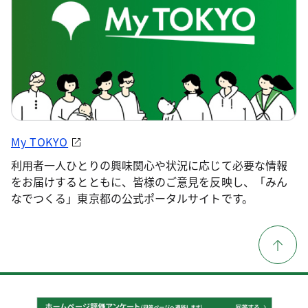
My TOKYO
利用者一人ひとりの興味関心や状況に応じて必要な情報
をお届けするとともに、皆様のご意見を反映し、「みん
なでつくる」東京都の公式ポータルサイトです。