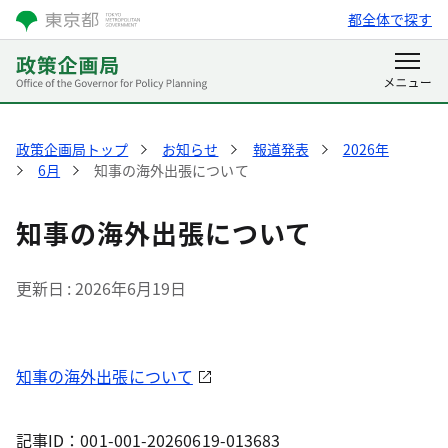
都全体で探す
政策企画局トップ
お知らせ
報道発表
2026年
6月
知事の海外出張について
知事の海外出張について
更新日
2026年6月19日
知事の海外出張について
記事ID：001-001-20260619-013683