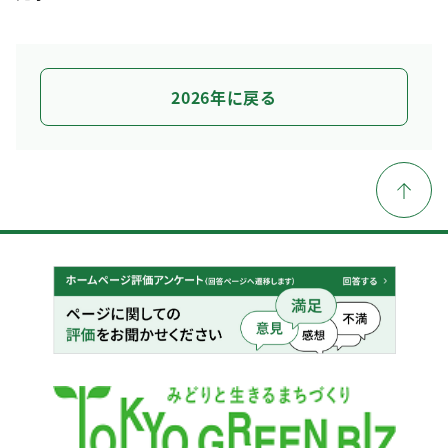
2026年に戻る