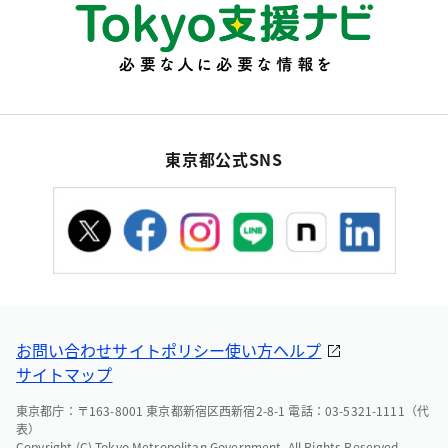
東京都公式SNS
お問い合わせ
サイトポリシー
使い方ヘルプ
サイトマップ
東京都庁：〒163-8001 東京都新宿区西新宿2-8-1 電話：03-5321-1111（代
表）
Copyright (C) Tokyo Metropolitan Government. All Rights Reserved.