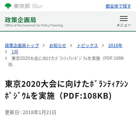
都全体で探す
政策企画局トップ
お知らせ
トピックス
2018年
1月
東京2020大会に向けたﾎﾞﾗﾝﾃｨｱｼﾝﾎﾟｼﾞｳﾑを実施（PDF:108K
B)
東京2020大会に向けたﾎﾞﾗﾝﾃｨｱｼﾝ
ﾎﾟｼﾞｳﾑを実施（PDF:108KB)
更新日
2018年1月21日