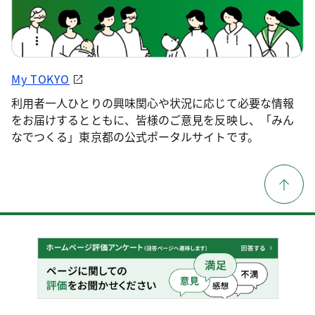
My TOKYO
利用者一人ひとりの興味関心や状況に応じて必要な情報
をお届けするとともに、皆様のご意見を反映し、「みん
なでつくる」東京都の公式ポータルサイトです。