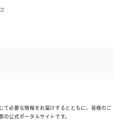
じて必要な情報をお届けするとともに、皆様のご
都の公式ポータルサイトです。