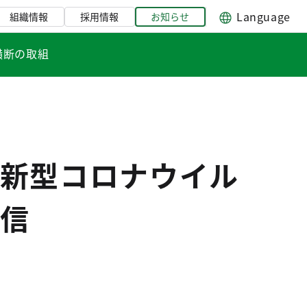
Language
組織情報
採用情報
お知らせ
横断の取組
新型コロナウイル
信