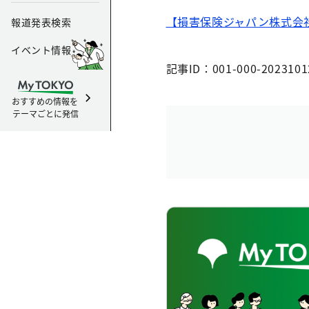
【損害保険ジャパン株式会
報道発表検索
イベント情報
記事ID：001-000-2023101
おすすめの情報を
テーマごとに発信