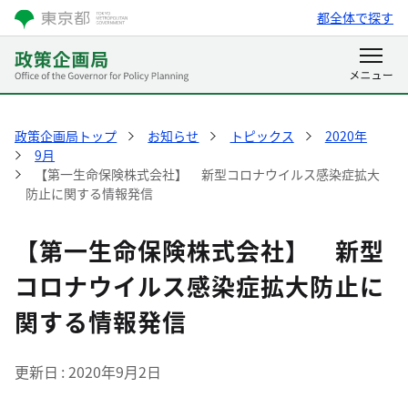
都全体で探す
政策企画局トップ
お知らせ
トピックス
2020年
9月
【第一生命保険株式会社】 新型コロナウイルス感染症拡大
防止に関する情報発信
【第一生命保険株式会社】 新型
コロナウイルス感染症拡大防止に
関する情報発信
更新日
2020年9月2日