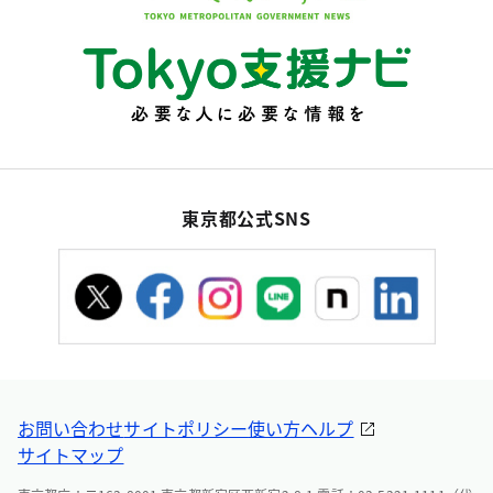
東京都公式SNS
お問い合わせ
サイトポリシー
使い方ヘルプ
サイトマップ