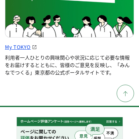
My TOKYO
利用者一人ひとりの興味関心や状況に応じて必要な情報
をお届けするとともに、皆様のご意見を反映し、「みん
なでつくる」東京都の公式ポータルサイトです。