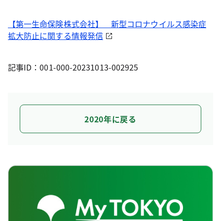
【第一生命保険株式会社】 新型コロナウイルス感染症
拡大防止に関する情報発信
記事ID：001-000-20231013-002925
2020年に戻る