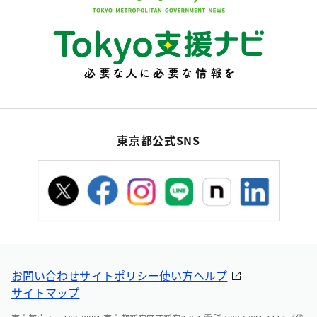
東京都公式SNS
お問い合わせ
サイトポリシー
使い方ヘルプ
サイトマップ