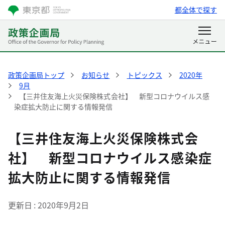
都全体で探す
政策企画局トップ
お知らせ
トピックス
2020年
9月
【三井住友海上火災保険株式会社】 新型コロナウイルス感
染症拡大防止に関する情報発信
【三井住友海上火災保険株式会
社】 新型コロナウイルス感染症
拡大防止に関する情報発信
更新日
2020年9月2日