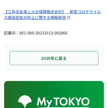
【三井住友海上火災保険株式会社】 新型コロナウイル
ス感染症拡大防止に関する情報発信
記事ID：001-000-20231013-002866
2020年に戻る