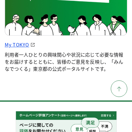
My TOKYO
利用者一人ひとりの興味関心や状況に応じて必要な情報
をお届けするとともに、皆様のご意見を反映し、「みん
なでつくる」東京都の公式ポータルサイトです。