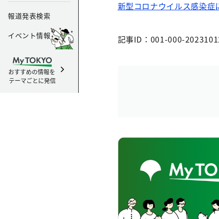
新型コロナウイルス感染症
報道発表検索
イベント情報
記事ID：001-000-2023101
おすすめの情報を
テーマごとに発信