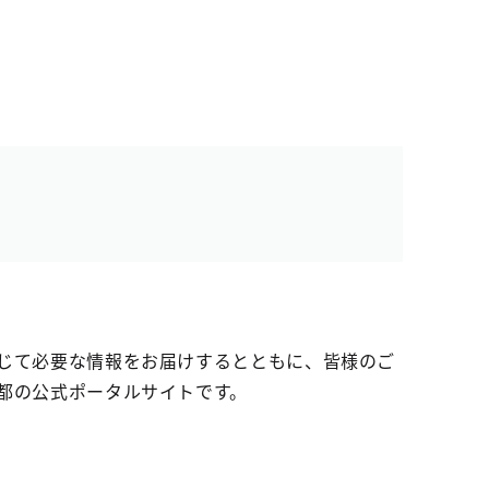
じて必要な情報をお届けするとともに、皆様のご
都の公式ポータルサイトです。