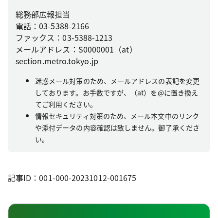
総務部広報担当
電話：03-5388-2166
ファックス：03-5388-1213
メールアドレス：S0000001（at）
section.metro.tokyo.jp
迷惑メール対策のため、メールアドレスの表記を変更
しております。お手数ですが、（at）を@に置き換え
てご利用ください。
情報セキュリティ対策のため、メール本文中のリンク
や添付データの内容確認は致しません。御了承くださ
い。
記事ID：001-000-20231012-001675