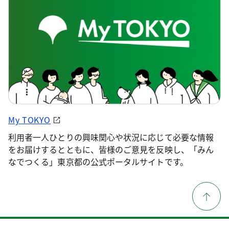
My TOKYO
利用者一人ひとりの興味関心や状況に応じて必要な情報
をお届けするとともに、皆様のご意見を反映し、「みん
なでつくる」東京都の公式ポータルサイトです。