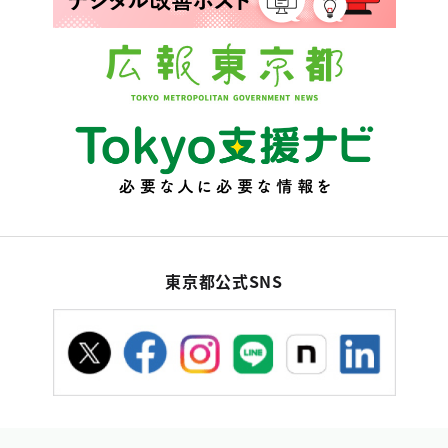
東京都公式SNS