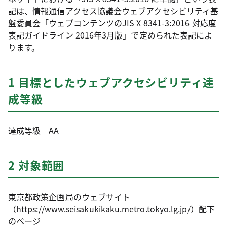
記は、情報通信アクセス協議会ウェブアクセシビリティ基
盤委員会「ウェブコンテンツのJIS X 8341-3:2016 対応度
表記ガイドライン 2016年3月版」で定められた表記によ
ります。
1 目標としたウェブアクセシビリティ達
成等級
達成等級 AA
2 対象範囲
東京都政策企画局のウェブサイト
（https://www.seisakukikaku.metro.tokyo.lg.jp/）配下
のページ