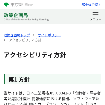
都全体で探す
政策企画局トップ
サイトポリシー
アクセシビリティ方針
アクセシビリティ方針
第1 方針
当サイトは、日本工業規格JIS X 8341-3「高齢者・障害者
等配慮設計指針-情報通信における機器、ソフトウェア及
びサービス-第3部：ウェブコンテンツ」 （以下「JIS X