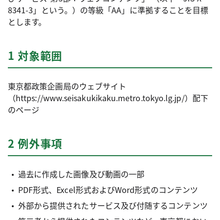
8341-3」という。）の等級「AA」に準拠することを目標
とします。
1 対象範囲
東京都政策企画局のウェブサイト
（https://www.seisakukikaku.metro.tokyo.lg.jp/）配下
のページ
2 例外事項
過去に作成した画像及び動画の一部
PDF形式、Excel形式およびWord形式のコンテンツ
外部から提供されたサービス及び付随するコンテンツ