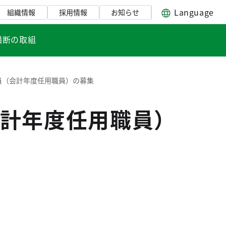
Language
組織情報
採用情報
お知らせ
横断の取組
員（会計年度任用職員）の募集
計年度任用職員）