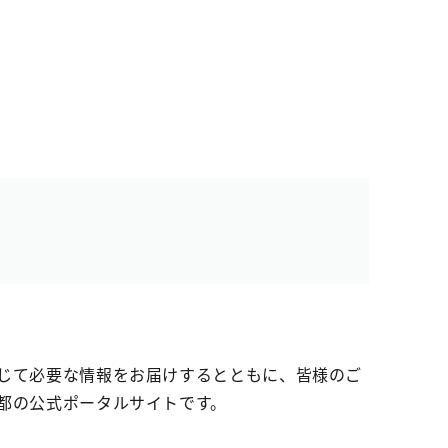
じて必要な情報をお届けするとともに、皆様のご
都の公式ポータルサイトです。