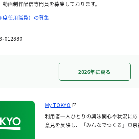
、動画制作配信専門員を募集しております。
年度任用職員）の募集
3-012880
2026年に戻る
My TOKYO
利用者一人ひとりの興味関心や状況に応
意見を反映し、「みんなでつくる」東京