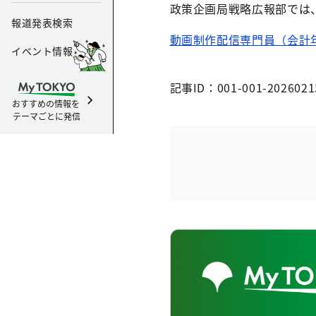
政策企画局戦略広報部では
報道発表検索
動画制作配信専門員（会計
イベント情報
記事ID：001-001-2026021
おすすめの情報を
テーマごとに発信