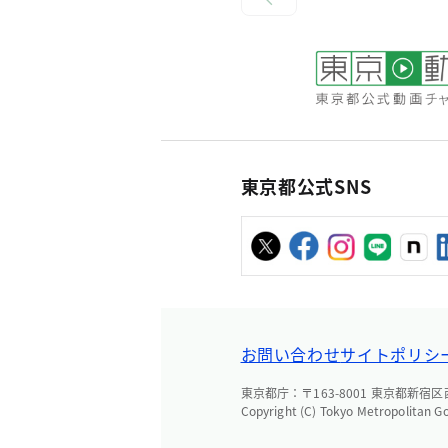
東京都公式SNS
お問い合わせ
サイトポリシ
東京都庁：〒163-8001 東京都新宿区西新
Copyright (C) Tokyo Metropolitan G