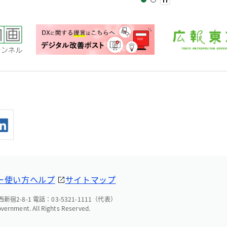
ー
使い方ヘルプ
サイトマップ
宿2-8-1 電話：03-5321-1111（代表）
overnment. All Rights Reserved.