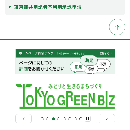
東京都共用記者室利用承認申請