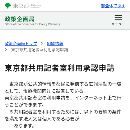
都全体で探す
政策企画局トップ
組織情報
東京都共用記者室利用承認申請
東京都共用記者室利用承認申請
東京都が公共的情報を都民に発信する広報活動の一環
として、報道機関向けに設置している
東京都共用記者室の利用申請を、インターネット上で行
うことができます。
※共用記者室を利用するためには、以下の要綱の条件
を満たす法人又は個人である必要が
あります。