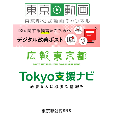
東京都公式SNS