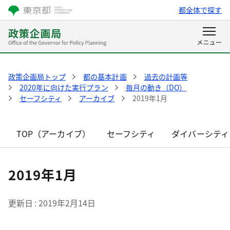
都全体で探す
政策企画局トップ
都の基本計画
過去の計画等
2020年に向けた実行プラン
毎月の動き（DO）
セーフシティ
アーカイブ
2019年1月
TOP（アーカイブ）
セーフシティ
ダイバーシティ
2019年1月
更新日
2019年2月14日