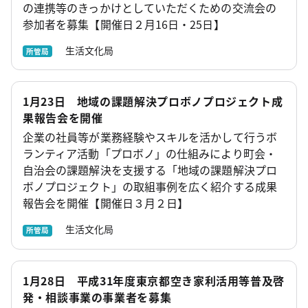
の連携等のきっかけとしていただくための交流会の
参加者を募集【開催日２月16日・25日】
生活文化局
所管局
1月23日 地域の課題解決プロボノプロジェクト成
果報告会を開催
企業の社員等が業務経験やスキルを活かして行うボ
ランティア活動「プロボノ」の仕組みにより町会・
自治会の課題解決を支援する「地域の課題解決プロ
ボノプロジェクト」の取組事例を広く紹介する成果
報告会を開催【開催日３月２日】
生活文化局
所管局
1月28日 平成31年度東京都空き家利活用等普及啓
発・相談事業の事業者を募集