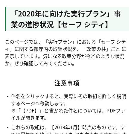
「2020年に向けた実行プラン」事
業の進捗状況【セーフ シティ】
このページでは、「実行プラン」における「セーフ シテ
ィ」に関する都庁内の取組状況を、「政策の柱」ごと に
表示しています。気になる政策分野が今どのような状況
か、ぜひ確認してみてください。
注意事項
件名をクリックすると、実際にその取組を詳しく説明
するページへ移動します。
※「【PDF】」と書かれた件名については、PDFファ
イルが開きます。
これらの取組は、【2019年1月】時点のものです。す