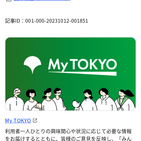
記事ID：001-000-20231012-001851
My TOKYO
利用者一人ひとりの興味関心や状況に応じて必要な情報
をお届けするとともに、皆様のご意見を反映し、「みん