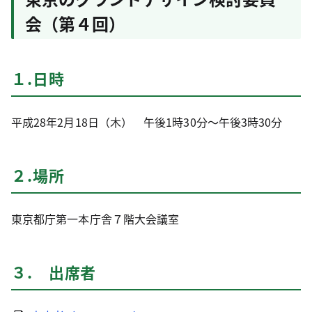
会（第４回）
１.日時
平成28年2月18日（木） 午後1時30分～午後3時30分
２.場所
東京都庁第一本庁舎７階大会議室
３. 出席者