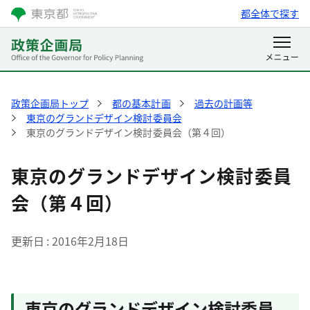
都全体で探す
政策企画局トップ
都の基本計画
過去の計画等
東京のグランドデザイン検討委員会
東京のグランドデザイン検討委員会（第４回）
東京のグランドデザイン検討委員
会（第４回）
更新日
2016年2月18日
東京のグランドデザイン検討委員