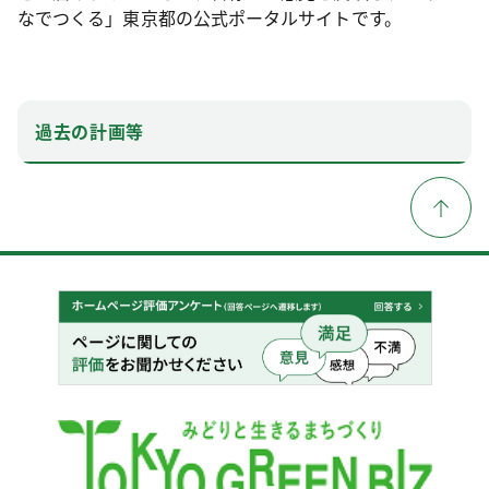
なでつくる」東京都の公式ポータルサイトです。
過去の計画等