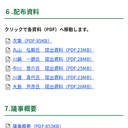
６.配布資料
クリックで各資料（PDF）へ移動します。
次第（PDF:85KB）
丸山 弘毅氏 提出資料（PDF:23MB）
川鍋 一朗氏 提出資料（PDF:28MB）
中川 悠介氏 提出資料（PDF:25MB）
川邊 真代氏 提出資料（PDF:23MB）
大島 芳彦氏 提出資料（PDF:26MB）
7.議事概要
議事概要（PDF:853KB）