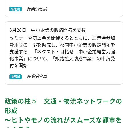
産業労働局
所管局
3月28日 中小企業の販路開拓を支援
セミナーや商談会を開催するとともに、展示会参加
費用等の一部を助成し、都内中小企業の販路開拓を
支援する、「ネクスト・目指せ！中小企業経営力強
化事業」について、「販路拡大助成事業」の申請受
付を開始
産業労働局
所管局
政策の柱５ 交通・物流ネットワークの
形成
～ヒトやモノの流れがスムーズな都市を