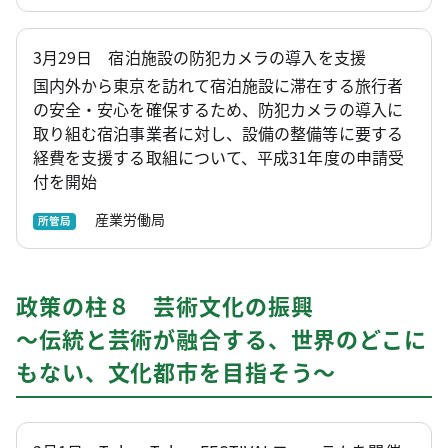
3月29日 宿泊施設の防犯カメラの導入を支援
国内外から東京を訪れて宿泊施設に滞在する旅行者
の安全・安心を確保するため、防犯カメラの導入に
取り組む宿泊事業者に対し、設備の整備等に要する
経費を支援する取組について、平成31年度の申請受
付を開始
産業労働局
所管局
政策の柱８ 芸術文化の振興
～伝統と芸術が融合する、世界のどこに
もない、文化都市を目指そう～