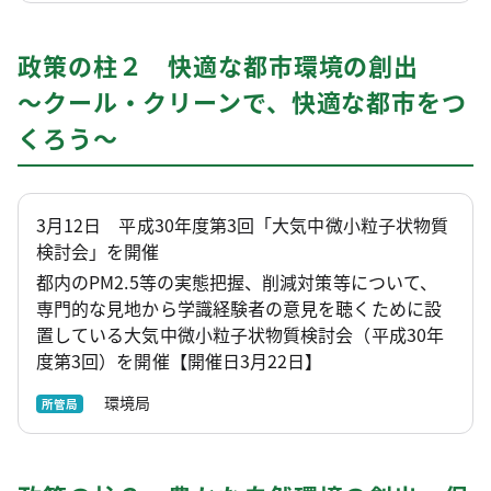
政策の柱２ 快適な都市環境の創出
～クール・クリーンで、快適な都市をつ
くろう～
3月12日 平成30年度第3回「大気中微小粒子状物質
検討会」を開催
都内のPM2.5等の実態把握、削減対策等について、
専門的な見地から学識経験者の意見を聴くために設
置している大気中微小粒子状物質検討会（平成30年
度第3回）を開催【開催日3月22日】
環境局
所管局