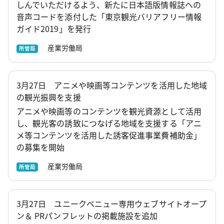
しんでいただけるよう、新たに日本語版情報誌への
音声コードを添付した「東京観光バリアフリー情報
ガイド2019」を発行
産業労働局
所管局
3月27日 アニメや映画等コンテンツを活用した地域
の観光振興を支援
アニメや映画等のコンテンツを観光資源として活用
し、観光客の誘致につなげる地域を支援する「アニ
メ等コンテンツを活用した誘客促進事業費補助金」
の募集を開始
産業労働局
所管局
3月27日 ユニークベニュー専用ウェブサイトオープ
ン＆ PRパンフレットの掲載施設を追加