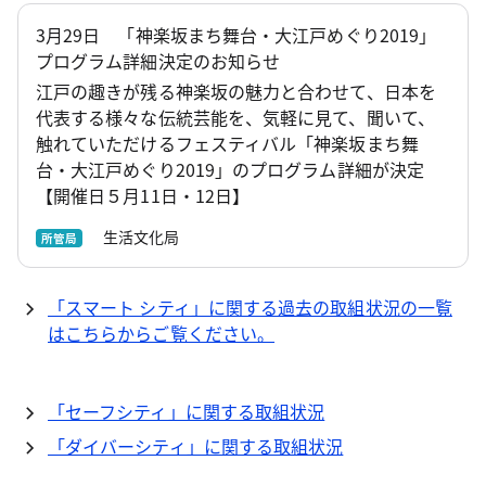
3月29日 「神楽坂まち舞台・大江戸めぐり2019」
プログラム詳細決定のお知らせ
江戸の趣きが残る神楽坂の魅力と合わせて、日本を
代表する様々な伝統芸能を、気軽に見て、聞いて、
触れていただけるフェスティバル「神楽坂まち舞
台・大江戸めぐり2019」のプログラム詳細が決定
【開催日５月11日・12日】
生活文化局
所管局
「スマート シティ」に関する過去の取組状況の一覧
はこちらからご覧ください。
「セーフシティ」に関する取組状況
「ダイバーシティ」に関する取組状況