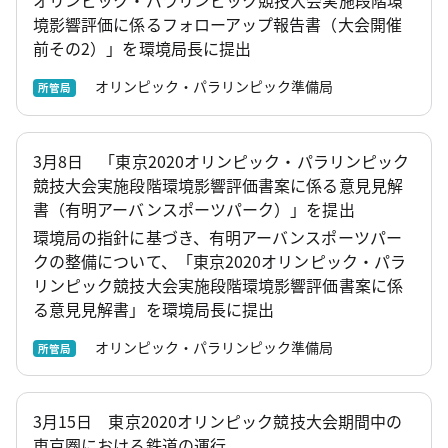
オリンピック・パラリンピック競技大会実施段階環
境影響評価に係るフォローアップ報告書（大会開催
前その2）」を環境局長に提出
オリンピック・パラリンピック準備局
所管局
3月8日 「東京2020オリンピック・パラリンピック
競技大会実施段階環境影響評価書案に係る意見見解
書（有明アーバンスポーツパーク）」を提出
環境局の指針に基づき、有明アーバンスポーツパー
クの整備について、「東京2020オリンピック・パラ
リンピック競技大会実施段階環境影響評価書案に係
る意見見解書」を環境局長に提出
オリンピック・パラリンピック準備局
所管局
3月15日 東京2020オリンピック競技大会期間中の
東京圏における鉄道の運行