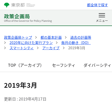
都全体で探す
政策企画局トップ
都の基本計画
過去の計画等
2020年に向けた実行プラン
毎月の動き（DO）
スマートシティ
アーカイブ
2019年3月
TOP（アーカイブ）
セーフシティ
ダイバーシティ
2019年3月
更新日
2019年4月17日