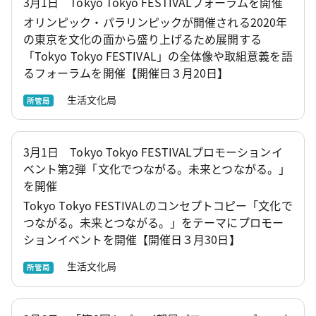
3月1日 Tokyo Tokyo FESTIVALフォーラムを開催
オリンピック・パラリンピックが開催される2020年
の東京を文化の面から盛り上げるため展開する
「Tokyo Tokyo FESTIVAL」の全体像や取組意義を語
るフォーラムを開催【開催日３月20日】
生活文化局
所管局
3月1日 Tokyo Tokyo FESTIVALプロモーションイ
ベント第2弾「文化でつながる。未来とつながる。」
を開催
Tokyo Tokyo FESTIVALのコンセプトコピー「文化で
つながる。未来とつながる。」をテーマにプロモー
ションイベントを開催【開催日３月30日】
生活文化局
所管局