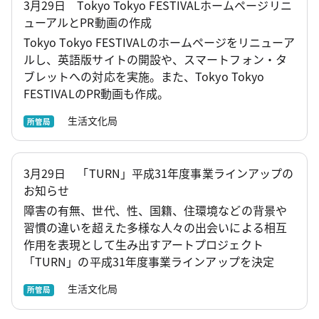
3月29日 Tokyo Tokyo FESTIVALホームページリニ
ューアルとPR動画の作成
Tokyo Tokyo FESTIVALのホームページをリニューア
ルし、英語版サイトの開設や、スマートフォン・タ
ブレットへの対応を実施。また、Tokyo Tokyo
FESTIVALのPR動画も作成。
生活文化局
所管局
3月29日 「TURN」平成31年度事業ラインアップの
お知らせ
障害の有無、世代、性、国籍、住環境などの背景や
習慣の違いを超えた多様な人々の出会いによる相互
作用を表現として生み出すアートプロジェクト
「TURN」の平成31年度事業ラインアップを決定
生活文化局
所管局