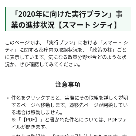
「2020年に向けた実行プラン」事
業の進捗状況【スマート シティ】
このページでは、「実行プラン」における「スマート シ
ティ」に関する都庁内の取組状況を、「政策の柱」ごと
に表示しています。気になる政策分野が今どのような状
況か、ぜひ確認してみてください。
注意事項
件名をクリックすると、実際にその取組を詳しく説明
するページへ移動します。遷移先ページが閉鎖してい
る場合は移動しません。
※「【PDF】」と書かれた件名については、PDFファ
イルが開きます。