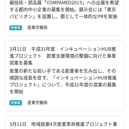
器技術・部品展「COMPAMED2019」への出展を希望
する都内中小企業の募集を開始。展示会には「東京
パビリオン」を設置し、都として一体的なPRを実施
産業労働局
所管局
3月11日 平成31年度 インキュベーションHUB推
進プロジェクト 創業支援環境の整備に向けた事業
提案を募集
産業の新たな担い手である創業者を生み出し、その
順調な成長を促す、「インキュベーションHUB推進
プロジェクト」について、平成31年度の提案の募集
を開始
産業労働局
所管局
3月11日 地域版第4次産業革命推進プロジェクト事