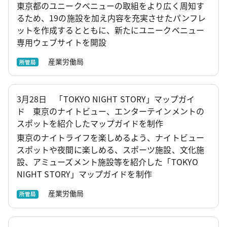
東京都のユニークベニューの取組をより広く周知す
るため、19の施設を加え内容を充実させたパンフレ
ットを作成するとともに、新たにユニークベニュー
専用ウェブサイトを開設
産業労働局
所管局
3月28日 「TOKYO NIGHT STORY」マップガイ
ド 東京のナイトビュー、エンターテインメントの
スポットを紹介したマップガイドを制作
東京のナイトライフを楽しめるよう、ナイトビュー
スポットや夜間に楽しめる、スポーツ施設、文化施
設、アミューズメント施設等を紹介した「TOKYO
NIGHT STORY」マップガイドを制作
産業労働局
所管局