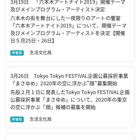
3月19日 「六本木アートナイト2019」開催テーマ
及びメインプログラム・アーティスト決定
六本木の街を舞台にした一夜限りのアートの饗宴
「六本木アートナイト2019」について、開催テーマ
及びメインプログラム・アーティストを決定【開催
日５月25日・26日】
生活文化局
所管局
3月26日 Tokyo Tokyo FESTIVAL企画公募採択事業
「まさゆめ」2020年の空に浮かぶ"顔"募集開始
先般２月１日に発表したTokyo Tokyo FESTIVAL企画
公募採択事業「まさゆめ」について、2020年の東京
の空に浮かぶ「顔」候補の募集を開始
生活文化局
所管局