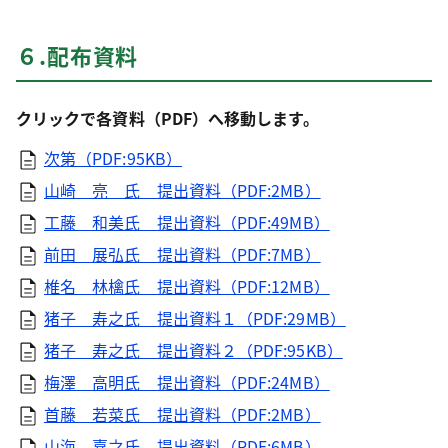
６.配布資料
クリックで各資料（PDF）へ移動します。
次第（PDF:95KB）
山崎 亮 氏 提出資料（PDF:2MB）
工藤 和美氏 提出資料（PDF:49MB）
前田 展弘氏 提出資料（PDF:7MB）
椎名 林檎氏 提出資料（PDF:12MB）
猪子 寿之氏 提出資料１（PDF:29MB）
猪子 寿之氏 提出資料２（PDF:95KB）
梅澤 高明氏 提出資料（PDF:24MB）
首藤 若菜氏 提出資料（PDF:2MB）
山海 嘉之氏 提出資料（PDF:6MB）