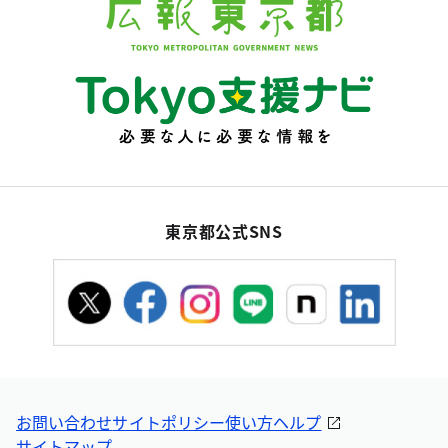
東京都公式SNS
お問い合わせ
サイトポリシー
使い方ヘルプ
サイトマップ