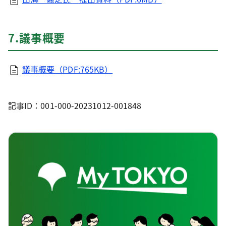
7.議事概要
議事概要（PDF:765KB）
記事ID：001-000-20231012-001848