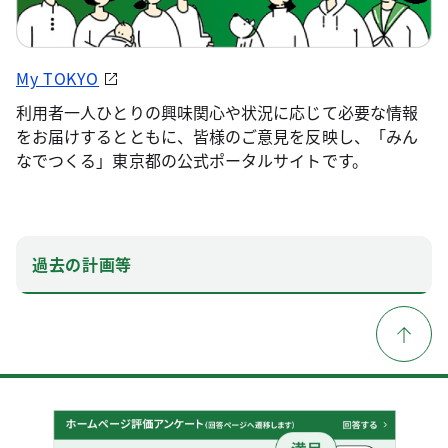
My TOKYO
利用者一人ひとりの興味関心や状況に応じて必要な情報
をお届けするとともに、皆様のご意見を反映し、「みん
なでつくる」東京都の公式ポータルサイトです。
過去の計画等