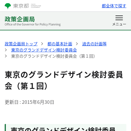
都全体で探す
政策企画局トップ
都の基本計画
過去の計画等
東京のグランドデザイン検討委員会
東京のグランドデザイン検討委員会（第１回）
東京のグランドデザイン検討委員
会（第１回）
更新日
2015年6月30日
東京のグランドデザイン検討委員