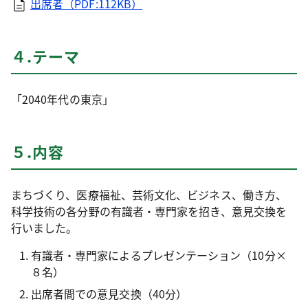
出席者（PDF:112KB）
４.テーマ
「2040年代の東京」
５.内容
まちづくり、医療福祉、芸術文化、ビジネス、働き方、
科学技術の各分野の有識者・専門家を招き、意見交換を
行いました。
有識者・専門家によるプレゼンテーション（10分×
８名）
出席者間での意見交換（40分）