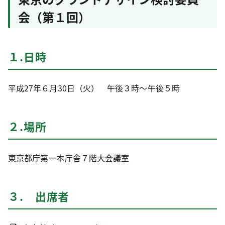
会（第１回）
１.日時
平成27年６月30日（火） 午後３時～午後５時
２.場所
東京都庁第一本庁舎７階大会議室
３. 出席者