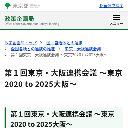
都全体で探す
政策企画局トップ
国・自治体との連携
全国各地との連携の推進
東京・大阪連携会議
第１回東京・大阪連携会議 ～東京2020 to 2025大阪～
第１回東京・大阪連携会議 ～東京
2020 to 2025大阪～
第１回東京・大阪連携会議 ～東京
2020 to 2025大阪～