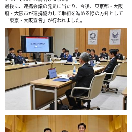
最後に、連携会議の発足に当たり、今後、東京都・大阪
府・大阪市が連携協力して取組を進める際の方針として
「東京・大阪宣言」が行われました。