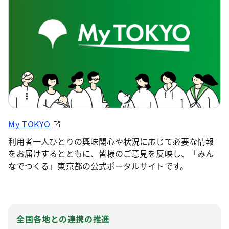
My TOKYO
利用者一人ひとりの興味関心や状況に応じて必要な情報
をお届けするとともに、皆様のご意見を反映し、「みん
なでつくる」東京都の公式ポータルサイトです。
全国各地との連携の推進