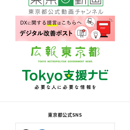
東京都公式SNS