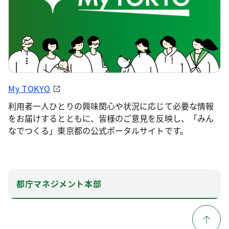
My TOKYO
利用者一人ひとりの興味関心や状況に応じて必要な情報
をお届けするとともに、皆様のご意見を反映し、「みん
なでつくる」東京都の公式ポータルサイトです。
都庁マネジメント本部