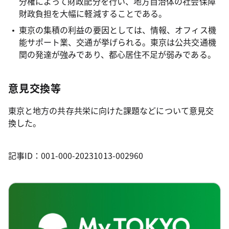
分権によって財政配分を行い、地方自治体の社会保障
財政負担を大幅に軽減することである。
東京の集積の利益の要因としては、情報、オフィス機
能サポート業、交通が挙げられる。東京は公共交通機
関の発達が強みであり、都心居住不足が弱みである。
意見交換等
東京と地方の共存共栄に向けた課題などについて意見交
換した。
記事ID：001-000-20231013-002960