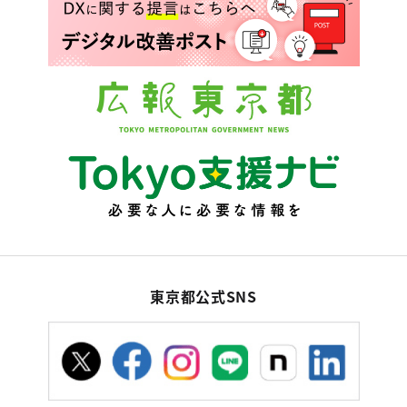
東京都公式SNS