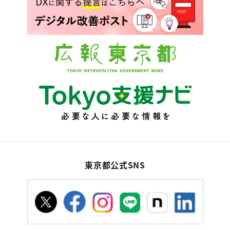
東京都公式SNS