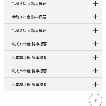
令和４年度 議事概要
令和３年度 議事概要
令和２年度 議事概要
平成31年度 議事概要
平成30年度 議事概要
平成29年度 議事概要
平成28年度 議事概要