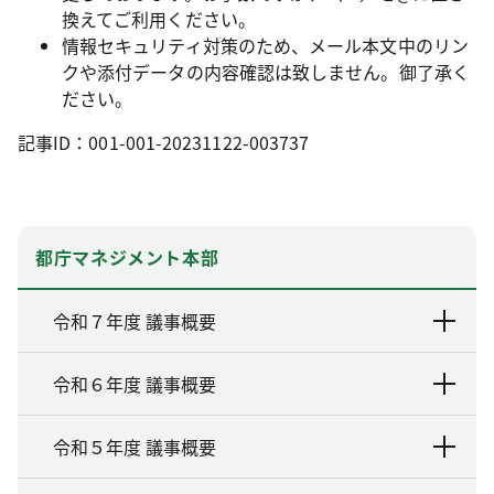
換えてご利用ください。
情報セキュリティ対策のため、メール本文中のリン
クや添付データの内容確認は致しません。御了承く
ださい。
記事ID：001-001-20231122-003737
都庁マネジメント本部
令和７年度 議事概要
令和６年度 議事概要
令和５年度 議事概要