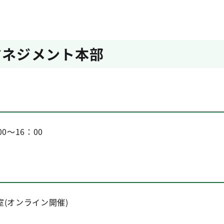
マネジメント本部
00～16：00
(オンライン開催)