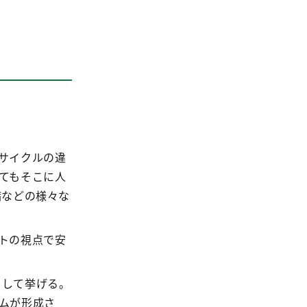
サイクルの違
てもそこに人
病などの様々な
トの視点で安
想として挙げる。
ムが形成さ