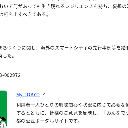
おいて何があっても生き残れるレジリエンスを持ち、妄想の
は打ち出すべきである。
まちづくりに関し、海外のスマートシティの先行事例等を踏
換した。
3-002972
My TOKYO
利用者一人ひとりの興味関心や状況に応じて必要な
するとともに、皆様のご意見を反映し、「みんなで
都の公式ポータルサイトです。