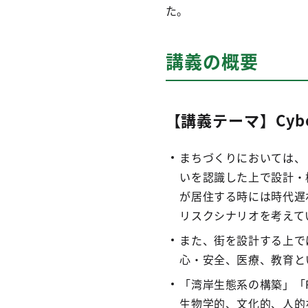
た。
講義の概要
【講義テーマ】Cybern
まちづくりにおいては、
いを認識した上で設計・
が居住する時には時代遅
リスクシナリオを考えて
また、街を設計する上で
心・安全、医療、教育と
「湾岸生態系の構築」「Re
生物学的、文化的、人的