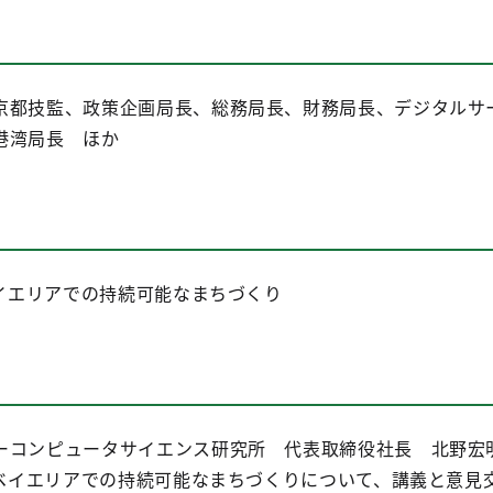
京都技監、政策企画局長、総務局長、財務局長、デジタルサ
港湾局長 ほか
ベイエリアでの持続可能なまちづくり
ーコンピュータサイエンス研究所 代表取締役社長 北野宏明
たベイエリアでの持続可能なまちづくりについて、講義と意見