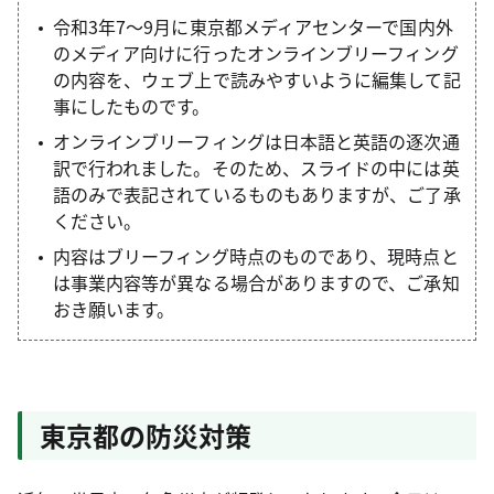
令和3年7～9月に東京都メディアセンターで国内外
のメディア向けに行ったオンラインブリーフィング
の内容を、ウェブ上で読みやすいように編集して記
事にしたものです。
オンラインブリーフィングは日本語と英語の逐次通
訳で行われました。そのため、スライドの中には英
語のみで表記されているものもありますが、ご了承
ください。
内容はブリーフィング時点のものであり、現時点と
は事業内容等が異なる場合がありますので、ご承知
おき願います。
東京都の防災対策