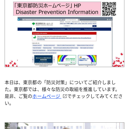
本日は、東京都の「防災対策」についてご紹介しまし
た。東京都では、様々な防災の取組を推進しています。
是非、ご覧の
ホームページ
でチェックしてみてくださ
い。