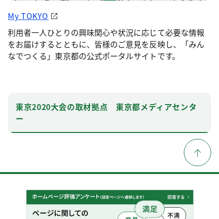
My TOKYO
利用者一人ひとりの興味関心や状況に応じて必要な情報
をお届けするとともに、皆様のご意見を反映し、「みん
なでつくる」東京都の公式ポータルサイトです。
東京2020大会の取材拠点 東京都メディアセンタ
ー