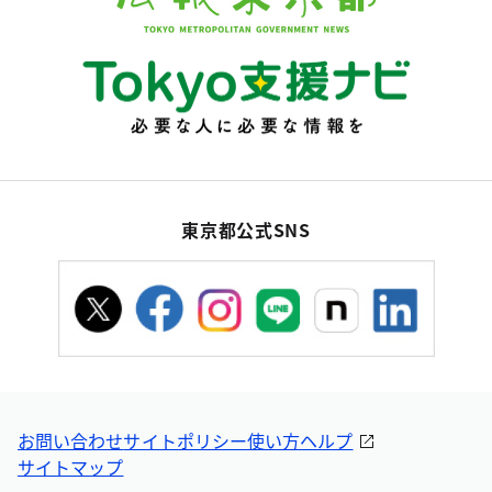
東京都公式SNS
お問い合わせ
サイトポリシー
使い方ヘルプ
サイトマップ