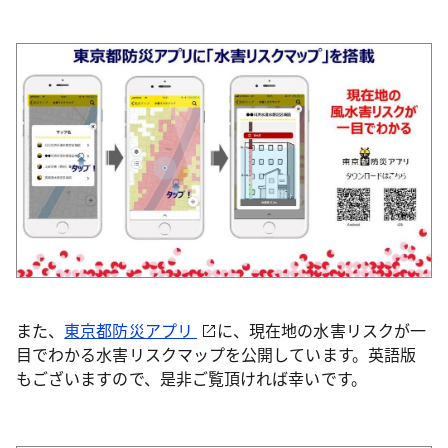
また、
東京都防災アプリ
に、現在地の水害リスクが一
目でわかる水害リスクマップを公開しています。英語版
もございますので、是非ご覧頂ければ幸いです。