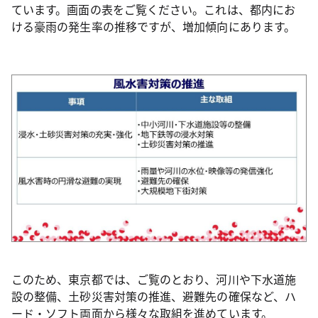
ています。画面の表をご覧ください。これは、都内にお
ける豪雨の発生率の推移ですが、増加傾向にあります。
このため、東京都では、ご覧のとおり、河川や下水道施
設の整備、土砂災害対策の推進、避難先の確保など、ハ
ード・ソフト両面から様々な取組を進めています。