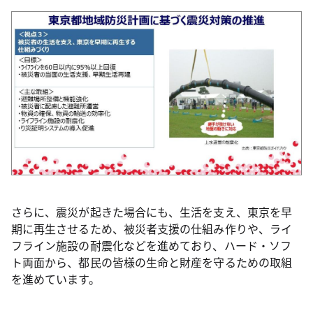
さらに、震災が起きた場合にも、生活を支え、東京を早
期に再生させるため、被災者支援の仕組み作りや、ライ
フライン施設の耐震化などを進めており、ハード・ソフ
ト両面から、都民の皆様の生命と財産を守るための取組
を進めています。