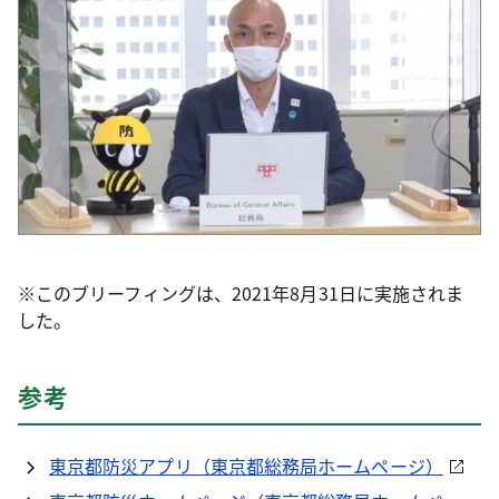
※このブリーフィングは、2021年8月31日に実施されま
した。
参考
東京都防災アプリ（東京都総務局ホームページ）