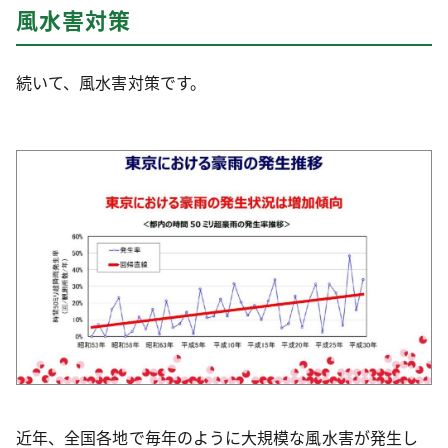
風水害対策
続いて、風水害対策です。
近年、全国各地で毎年のように大規模な風水害が発生し