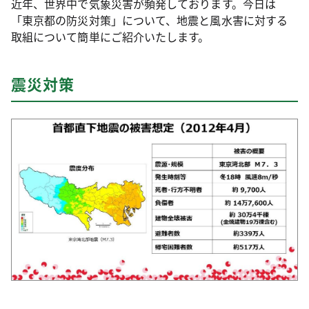
近年、世界中で気象災害が頻発しております。今日は
「東京都の防災対策」について、地震と風水害に対する
取組について簡単にご紹介いたします。
震災対策