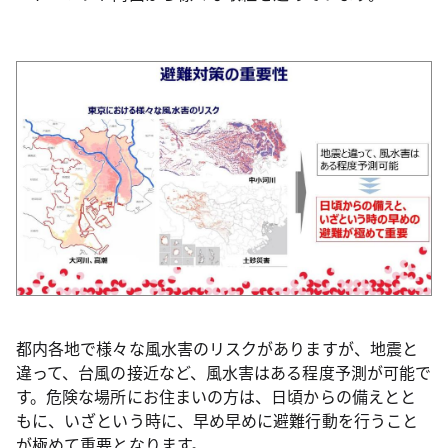
都内各地で様々な風水害のリスクがありますが、地震と
違って、台風の接近など、風水害はある程度予測が可能で
す。危険な場所にお住まいの方は、日頃からの備えとと
もに、いざという時に、早め早めに避難行動を行うこと
が極めて重要となります。