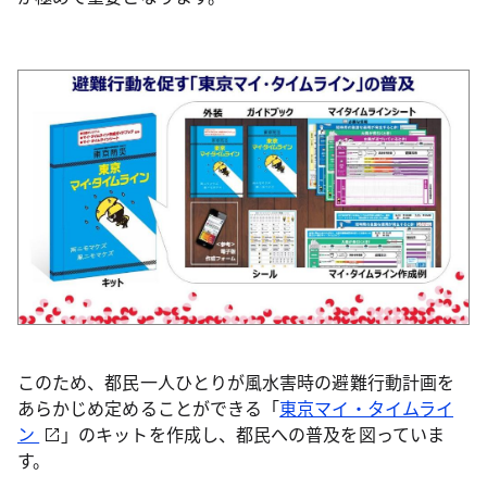
このため、都民一人ひとりが風水害時の避難行動計画を
あらかじめ定めることができる「
東京マイ・タイムライ
ン
」のキットを作成し、都民への普及を図っていま
す。