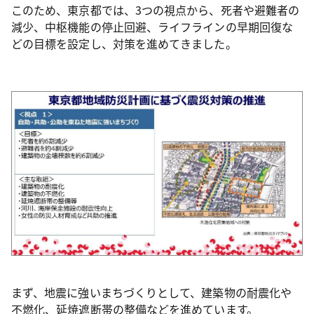
このため、東京都では、3つの視点から、死者や避難者の
減少、中枢機能の停止回避、ライフラインの早期回復な
どの目標を設定し、対策を進めてきました。
まず、地震に強いまちづくりとして、建築物の耐震化や
不燃化、延焼遮断帯の整備などを進めています。