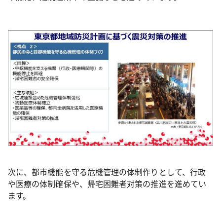
次に、都市機能を守る危機管理の体制作りとして、行政
や医療の体制確保や、帰宅困難者対策の推進を進めてい
ます。