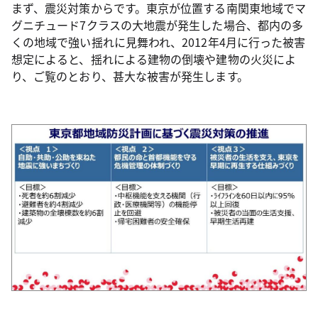
まず、震災対策からです。東京が位置する南関東地域でマ
グニチュード7クラスの大地震が発生した場合、都内の多
くの地域で強い揺れに見舞われ、2012年4月に行った被害
想定によると、揺れによる建物の倒壊や建物の火災によ
り、ご覧のとおり、甚大な被害が発生します。