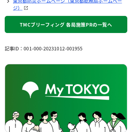
東京都防災ホームページ（東京都総務局ホームペー
ジ）
TMCブリーフィング 各局施策PRの一覧へ
記事ID：001-000-20231012-001955