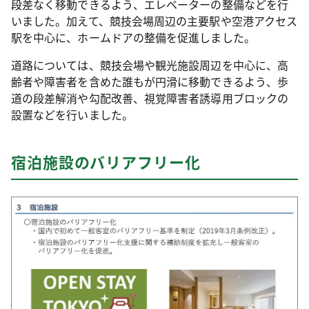
段差なく移動できるよう、エレベーターの整備などを行
いました。加えて、競技会場周辺の主要駅や空港アクセス
駅を中心に、ホームドアの整備を促進しました。
道路については、競技会場や観光施設周辺を中心に、高
齢者や障害者を含めた誰もが円滑に移動できるよう、歩
道の段差解消や勾配改善、視覚障害者誘導用ブロックの
設置などを行いました。
宿泊施設のバリアフリー化