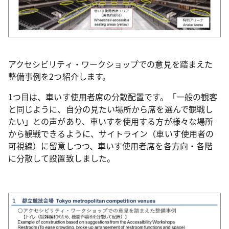
アクセシビリティ・ワークショップでの意見を踏まえた
整備事例を2つ紹介します。
1つ目は、車いす使用者席の分散配置です。「一般の観客
と同じように、自分の見たい場所から席を選んで観戦し
たい」との声があり、車いすを使用する方が様々な場所
から観戦できるように、サイトライン（車いす使用者の
可視線）に留意しつつ、車いす使用者席を各方向・各階
に分散して設置致しました。