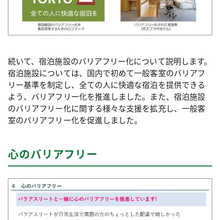
続いて、宿泊施設のバリアフリー化について説明します。
宿泊施設については、国内で初めて一般客室のバリアフ
リー基準を制定し、全ての人に快適な宿泊を提供できる
よう、バリアフリー化を推進しました。また、宿泊施設
のバリアフリー化に関する様々な支援を拡充し、一般客
室のバリアフリー化を促進しました。
心のバリアフリー