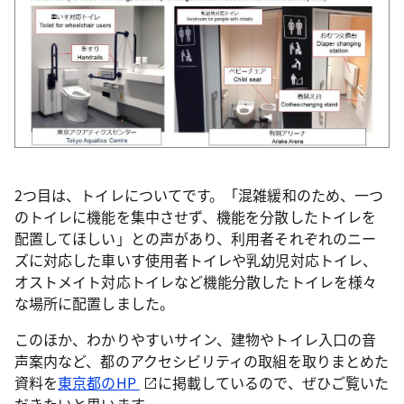
2つ目は、トイレについてです。「混雑緩和のため、一つ
のトイレに機能を集中させず、機能を分散したトイレを
配置してほしい」との声があり、利用者それぞれのニー
ズに対応した車いす使用者トイレや乳幼児対応トイレ、
オストメイト対応トイレなど機能分散したトイレを様々
な場所に配置しました。
このほか、わかりやすいサイン、建物やトイレ入口の音
声案内など、都のアクセシビリティの取組を取りまとめた
資料を
東京都のHP
に掲載しているので、ぜひご覧いた