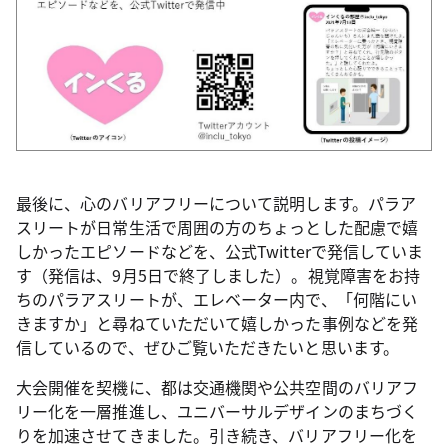
最後に、心のバリアフリーについて説明します。パラア
スリートが日常生活で周囲の方のちょっとした配慮で嬉
しかったエピソードなどを、公式Twitterで発信していま
す（発信は、9月5日で終了しました）。視覚障害をお持
ちのパラアスリートが、エレベーター内で、「何階にい
きますか」と尋ねていただいて嬉しかった事例などを発
信しているので、ぜひご覧いただきたいと思います。
大会開催を契機に、都は交通機関や公共空間のバリアフ
リー化を一層推進し、ユニバーサルデザインのまちづく
りを加速させてきました。引き続き、バリアフリー化を