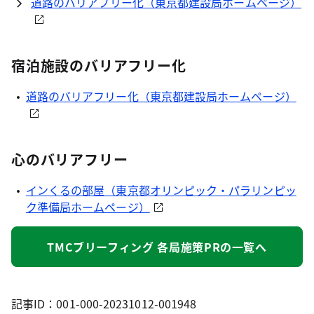
道路のバリアフリー化（東京都建設局ホームページ）
宿泊施設のバリアフリー化
道路のバリアフリー化（東京都建設局ホームページ）
心のバリアフリー
インくるの部屋（東京都オリンピック・パラリンピッ
ク準備局ホームページ）
TMCブリーフィング 各局施策PRの一覧へ
記事ID：001-000-20231012-001948