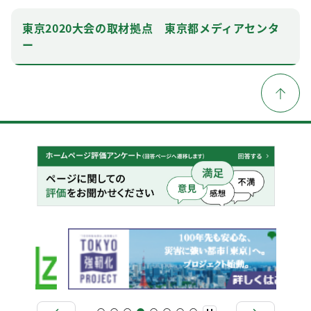
東京2020大会の取材拠点 東京都メディアセンタ
ー