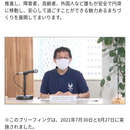
推進し、障害者、高齢者、外国人など誰もが安全で円滑
に移動し、安心して過ごすことができる魅力あるまちづ
くりを展開してまいります。
※このブリーフィングは、2021年7月30日と8月27日に実
施されました。