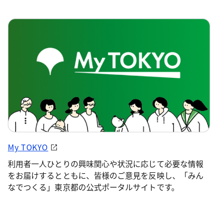
My TOKYO
利用者一人ひとりの興味関心や状況に応じて必要な情報
をお届けするとともに、皆様のご意見を反映し、「みん
なでつくる」東京都の公式ポータルサイトです。