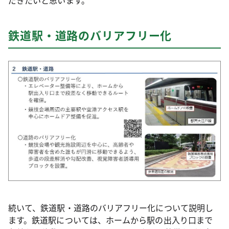
だきたいと思います。
鉄道駅・道路のバリアフリー化
続いて、鉄道駅・道路のバリアフリー化について説明し
ます。鉄道駅については、ホームから駅の出入り口まで