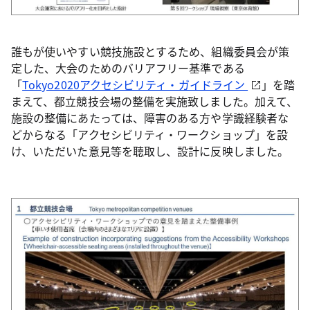
誰もが使いやすい競技施設とするため、組織委員会が策
定した、大会のためのバリアフリー基準である
「
Tokyo2020アクセシビリティ・ガイドライン
」を踏
まえて、都立競技会場の整備を実施致しました。加えて、
施設の整備にあたっては、障害のある方や学識経験者な
どからなる「アクセシビリティ・ワークショップ」を設
け、いただいた意見等を聴取し、設計に反映しました。