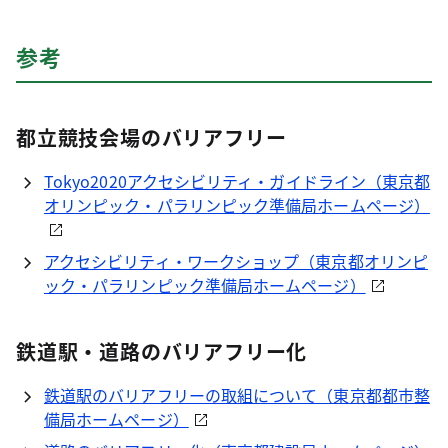
参考
都立競技会場のバリアフリー
Tokyo2020アクセシビリティ・ガイドライン（東京都
オリンピック・パラリンピック準備局ホームページ）
アクセシビリティ・ワークショップ（東京都オリンピ
ック・パラリンピック準備局ホームページ）
鉄道駅・道路のバリアフリー化
鉄道駅のバリアフリーの取組について（東京都都市整
備局ホームページ）