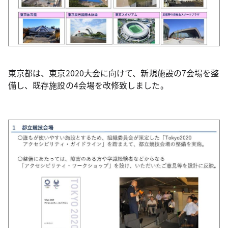
東京都は、東京2020大会に向けて、新規施設の7会場を整
備し、既存施設の4会場を改修致しました。