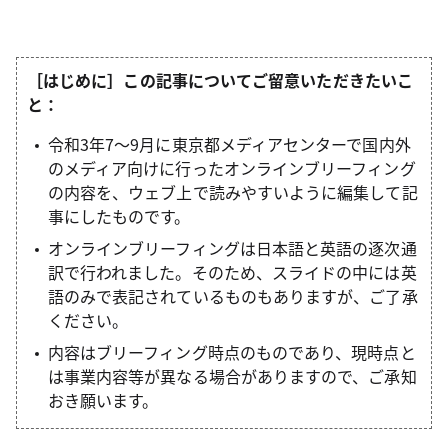
［はじめに］この記事についてご留意いただきたいこ
と：
令和3年7〜9月に東京都メディアセンターで国内外
のメディア向けに行ったオンラインブリーフィング
の内容を、ウェブ上で読みやすいように編集して記
事にしたものです。
オンラインブリーフィングは日本語と英語の逐次通
訳で行われました。そのため、スライドの中には英
語のみで表記されているものもありますが、ご了承
ください。
内容はブリーフィング時点のものであり、現時点と
は事業内容等が異なる場合がありますので、ご承知
おき願います。