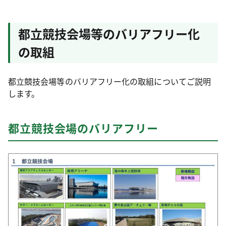
都立競技会場等のバリアフリー化
の取組
都立競技会場等のバリアフリー化の取組についてご説明
します。
都立競技会場のバリアフリー