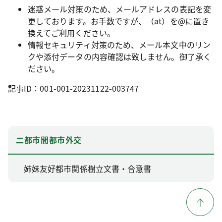
迷惑メール対策のため、メールアドレスの表記を変
更しております。お手数ですが、（at）を@に置き
換えてご利用ください。
情報セキュリティ対策のため、メール本文中のリン
クや添付データの内容確認は致しません。御了承く
ださい。
記事ID：001-001-20231122-003747
二都市間都市外交
姉妹友好都市関係樹立文書・合意書