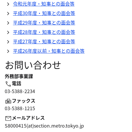
令和元年度・知事との面会等
平成30年度・知事との面会等
平成29年度・知事との面会等
平成28年度・知事との面会等
平成27年度・知事との面会等
平成26年度以前・知事との面会等
お問い合わせ
外務部事業課
電話
03-5388-2234
ファックス
03-5388-1215
メールアドレス
S8000415(at)section.metro.tokyo.jp