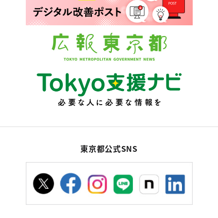
東京都公式SNS