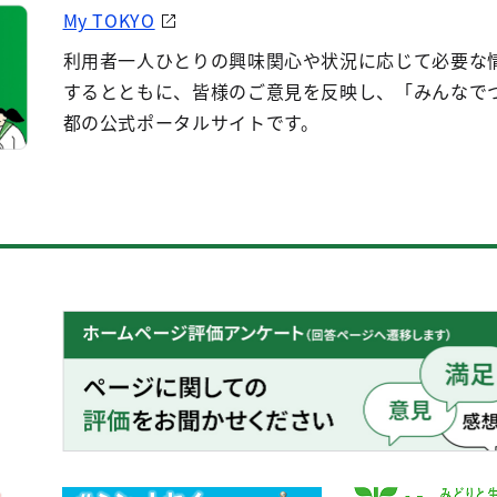
My TOKYO
利用者一人ひとりの興味関心や状況に応じて必要な
するとともに、皆様のご意見を反映し、「みんなで
都の公式ポータルサイトです。