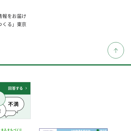
情報をお届け
つくる」東京