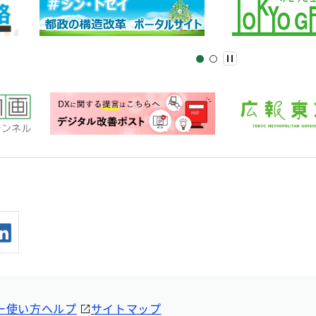
ー
使い方ヘルプ
サイトマップ