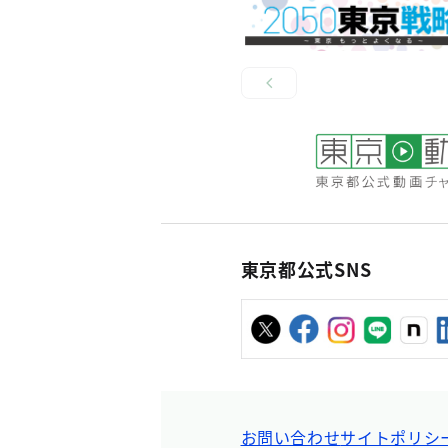
東京都公式SNS
お問い合わせ
サイトポリシ