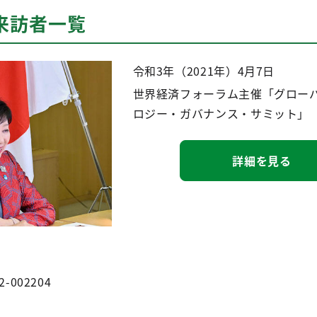
来訪者一覧
令和3年（2021年）4月7日
世界経済フォーラム主催「グロー
ロジー・ガバナンス・サミット」
詳細を見る
2-002204