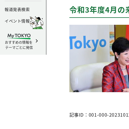
令和3年度4月の
報道発表検索
イベント情報
おすすめの情報を
テーマごとに発信
記事ID：001-000-2023101