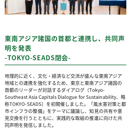
東南アジア諸国の首都と連携し、共同声
明を発表
-TOKYO-SEADS閉会-
地理的に近く、文化・経済など交流が盛んな東南アジア
地域との連携を強化するため、東京と東南アジア諸国の
首都のリーダーが対話するダイアログ（Tokyo-
Southeast Asia Capitals Dialogue for Sustainability、略
称TOKYO-SEADS）を初開催しました。「風水害対策と都
市インフラの整備」をテーマに議論し、知見の共有や意
見交換を行うとともに、実践的な取組の推進に向けた共
同声明を発信しました。