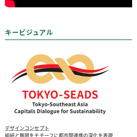
キービジュアル
デザインコンセプト
組紐と無限をモチーフに都市間連携の深化を表現