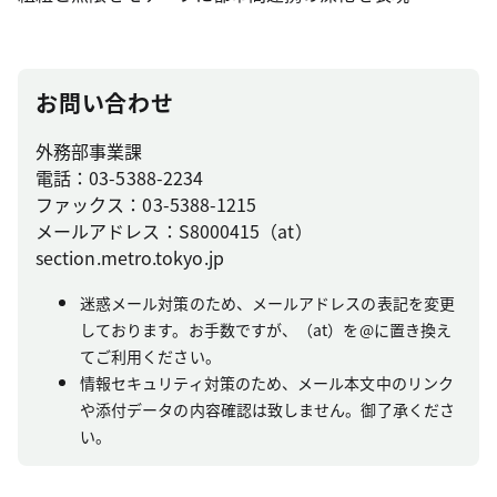
お問い合わせ
外務部事業課
電話：03-5388-2234
ファックス：03-5388-1215
メールアドレス：S8000415（at）
section.metro.tokyo.jp
迷惑メール対策のため、メールアドレスの表記を変更
しております。お手数ですが、（at）を@に置き換え
てご利用ください。
情報セキュリティ対策のため、メール本文中のリンク
や添付データの内容確認は致しません。御了承くださ
い。