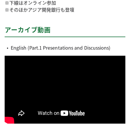
※下線はオンライン参加
※そのほかアジア開発銀行も登壇
アーカイブ動画
English (Part.1 Presentations and Discussions)