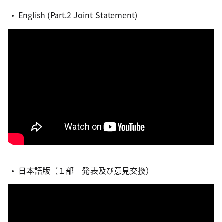
English (Part.2 Joint Statement)
日本語版（１部 発表及び意見交換）