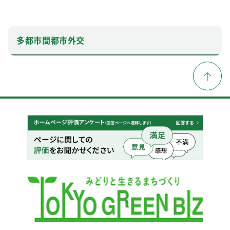
多都市間都市外交