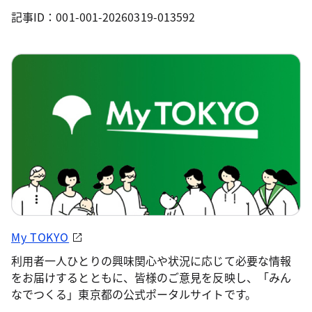
記事ID：001-001-20260319-013592
My TOKYO
利用者一人ひとりの興味関心や状況に応じて必要な情報
をお届けするとともに、皆様のご意見を反映し、「みん
なでつくる」東京都の公式ポータルサイトです。