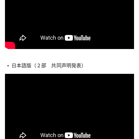
日本語版（２部 共同声明発表）