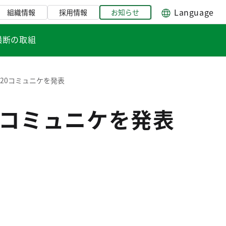
Language
組織情報
採用情報
お知らせ
横断の取組
20コミュニケを発表
0コミュニケを発表