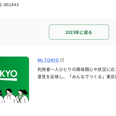
2-001443
2023年に戻る
My TOKYO
利用者一人ひとりの興味関心や状況に応
意見を反映し、「みんなでつくる」東京