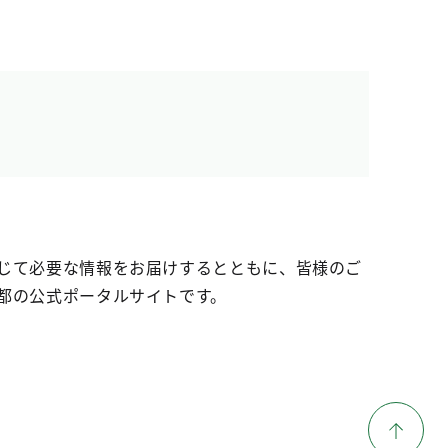
じて必要な情報をお届けするとともに、皆様のご
都の公式ポータルサイトです。