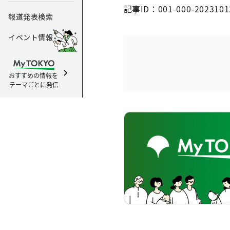
記事ID：001-000-2023101
報道発表検索
イベント情報
おすすめの情報を
テーマごとに発信