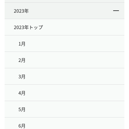
2023年
2023年トップ
1月
2月
3月
4月
5月
6月