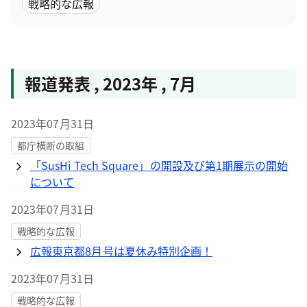
戦略的な広報
報道発表
,
2023年
,
7月
2023年07月31日
都庁横断の取組
「SusHi Tech Square」の開設及び第1期展示の開始
について
2023年07月31日
戦略的な広報
広報東京都8月号は夏休み特別企画！
2023年07月31日
戦略的な広報