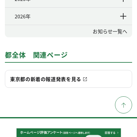
2026年
お知らせ一覧へ
都全体 関連ページ
東京都の新着の報道発表を見る