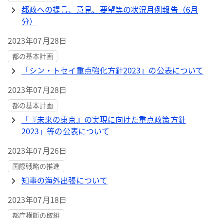
都政への提言、意見、要望等の状況月例報告（6月
分）
2023年07月28日
都の基本計画
「シン・トセイ重点強化方針2023」の公表について
2023年07月28日
都の基本計画
「『未来の東京』の実現に向けた重点政策方針
2023」等の公表について
2023年07月26日
国際戦略の推進
知事の海外出張について
2023年07月18日
都庁横断の取組