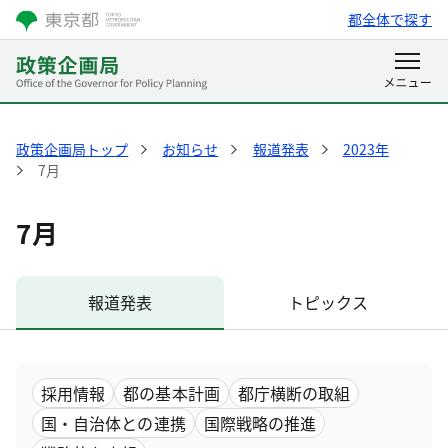
都全体で探す
政策企画局トップ
お知らせ
報道発表
2023年
7月
7月
報道発表
トピックス
採用情報
都の基本計画
都庁横断の取組
国・自治体との連携
国際戦略の推進