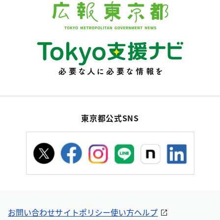
東京都公式SNS
お問い合わせ
サイトポリシー
使い方ヘルプ