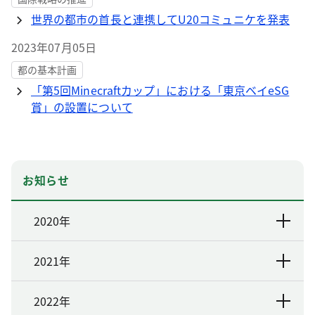
世界の都市の首長と連携してU20コミュニケを発表
2023年07月05日
都の基本計画
「第5回Minecraftカップ」における「東京ベイeSG
賞」の設置について
お知らせ
2020年
2021年
2022年