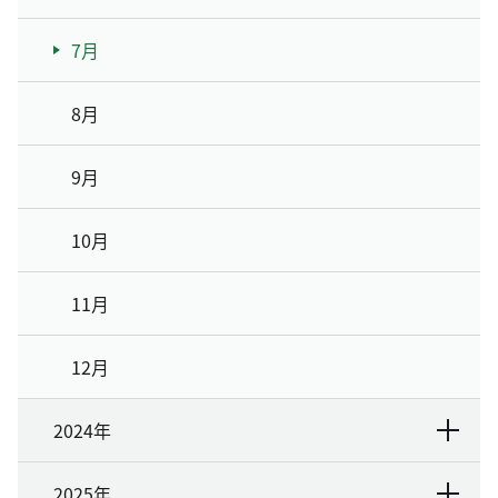
7月
8月
9月
10月
11月
12月
2024年
2025年