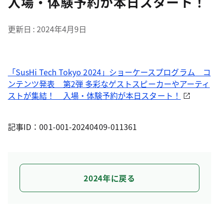
入場・体験予約が本日スタート！
更新日
2024年4月9日
「SusHi Tech Tokyo 2024」ショーケースプログラム コ
ンテンツ発表 第2弾 多彩なゲストスピーカーやアーティ
ストが集結！ 入場・体験予約が本日スタート！
記事ID：001-001-20240409-011361
2024年に戻る