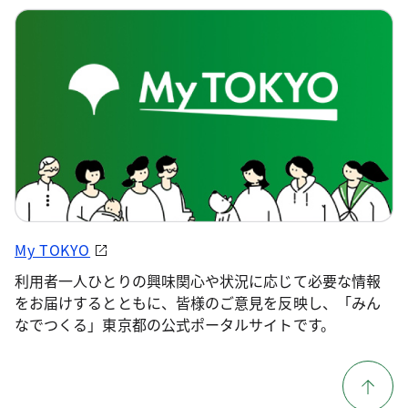
My TOKYO
利用者一人ひとりの興味関心や状況に応じて必要な情報
をお届けするとともに、皆様のご意見を反映し、「みん
なでつくる」東京都の公式ポータルサイトです。