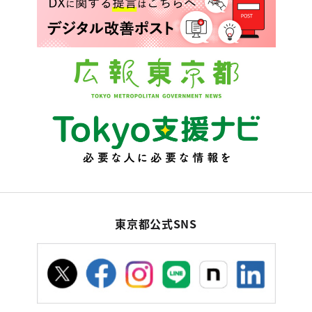
東京都公式SNS