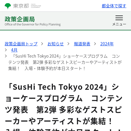
都全体で探す
政策企画局トップ
お知らせ
報道発表
2024年
4月
「SusHi Tech Tokyo 2024」ショーケースプログラム コン
テンツ発表 第2弾 多彩なゲストスピーカーやアーティストが
集結！ 入場・体験予約が本日スタート！
「SusHi Tech Tokyo 2024」シ
ョーケースプログラム コンテン
ツ発表 第2弾 多彩なゲストスピ
ーカーやアーティストが集結！