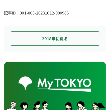
記事ID：001-000-20231012-000986
2018年に戻る