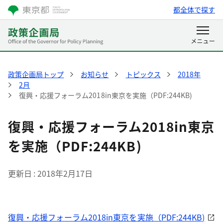
都全体で探す
政策企画局トップ
お知らせ
トピックス
2018年
2月
復興・応援フォーラム2018in東京を実施（PDF:244KB)
復興・応援フォーラム2018in東京
を実施（PDF:244KB)
更新日
2018年2月17日
復興・応援フォーラム2018in東京を実施（PDF:244KB)