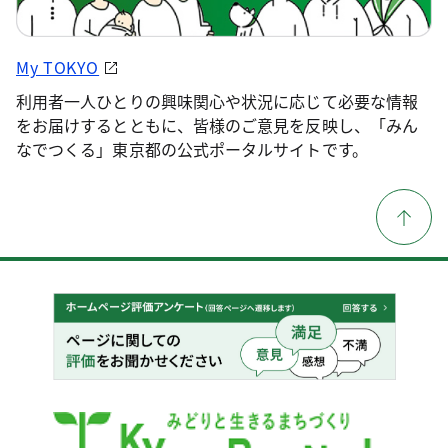
My TOKYO
利用者一人ひとりの興味関心や状況に応じて必要な情報
をお届けするとともに、皆様のご意見を反映し、「みん
なでつくる」東京都の公式ポータルサイトです。