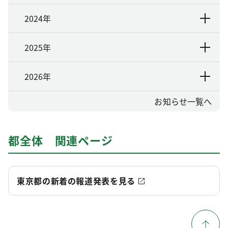
2024年
2025年
2026年
お知らせ一覧へ
都全体 関連ページ
東京都の新着の報道発表を見る