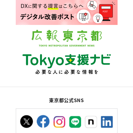
東京都公式SNS