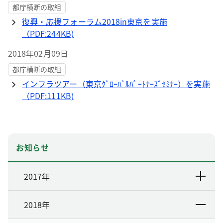
都庁横断の取組
復興・応援フォーラム2018in東京を実施
（PDF:244KB)
2018年02月09日
都庁横断の取組
インフラツアー（東京ｸﾞﾛｰﾊﾞﾙﾊﾟｰﾄﾅｰｽﾞｾﾐﾅｰ）を実施
（PDF:111KB)
お知らせ
2017年
2018年