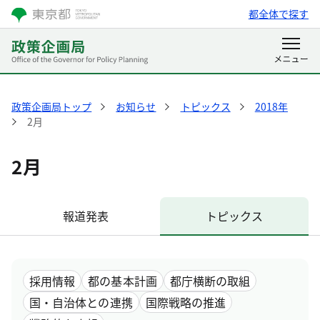
都全体で探す
政策企画局トップ
お知らせ
トピックス
2018年
2月
2月
報道発表
トピックス
採用情報
都の基本計画
都庁横断の取組
国・自治体との連携
国際戦略の推進