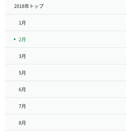
2018年トップ
1月
2月
3月
5月
6月
7月
8月