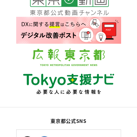
東京都公式SNS