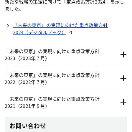
新たな戦略の策定に向けて「重点政策方針2024」を示し
ました。
「未来の東京」の実現に向けた重点政策方針
2024（デジタルブック）
「未来の東京」の実現に向けた重点政策方針
2023（2023年７月）
「未来の東京」の実現に向けた重点政策方針
2022（2022年７月）
「未来の東京」の実現に向けた重点政策方針
2021（2021年８月）
お問い合わせ