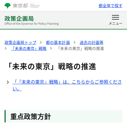
都全体で探す
政策企画局トップ
都の基本計画
過去の計画等
「未来の東京」戦略
「未来の東京」戦略の推進
「未来の東京」戦略の推進
「『未来の東京』戦略」は、こちらからご参照くださ
い。
重点政策方針