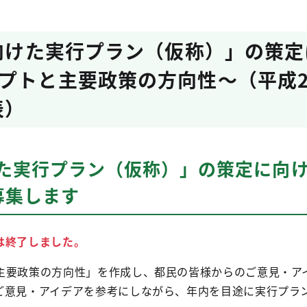
に向けた実行プラン（仮称）」の策
プトと主要政策の方向性～（平成2
表）
けた実行プラン（仮称）」の策定に向
募集します
は終了しました。
主要政策の方向性」を作成し、都民の皆様からのご意見・ア
ご意見・アイデアを参考にしながら、年内を目途に実行プラ