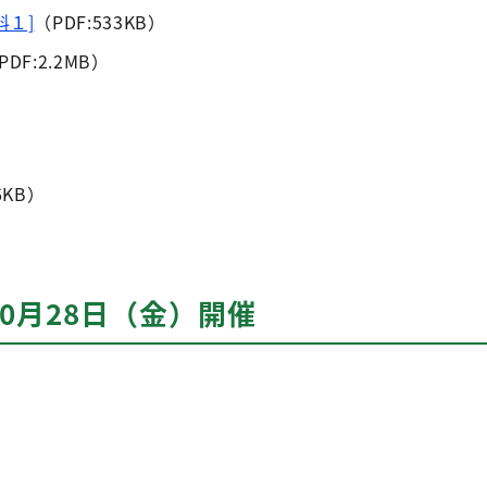
料１]
（PDF:533KB）
PDF:2.2MB）
6KB）
）
10月28日（金）開催