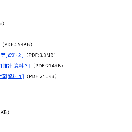
KB）
（PDF:594KB）
等[資料２]
（PDF:8.9MB）
口推計[資料３]
（PDF:214KB）
況[資料４]
（PDF:241KB）
2KB）
）