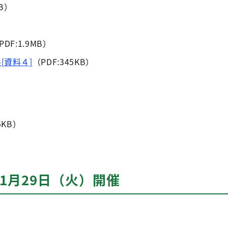
KB）
PDF:1.9MB）
[資料４]
（PDF:345KB）
5KB）
）
11月29日（火）開催