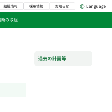
Language
組織情報
採用情報
お知らせ
横断の取組
過去の計画等