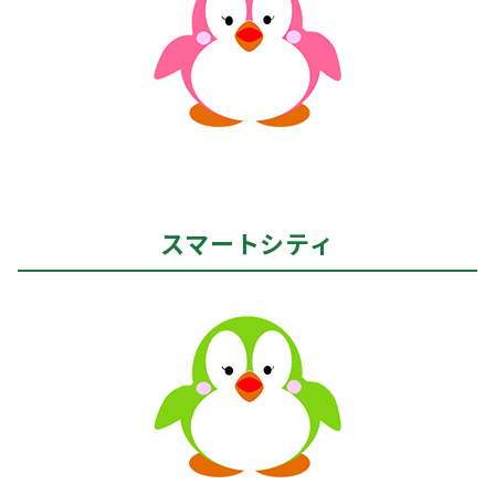
スマートシティ