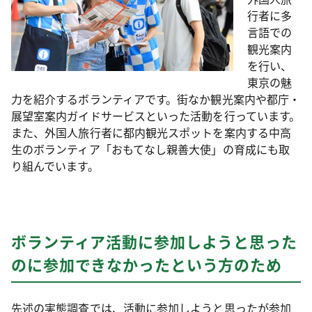
行者に多
言語での
観光案内
を行い、
東京の魅
力を紹介するボランティアです。街なか観光案内や都庁・
展望室案内ガイドサービスといった活動を行っています。
また、外国人旅行者に都内観光スポットを案内する中高
生のボランティア「おもてなし親善大使」の育成にも取
り組んでいます。
ボランティア活動に参加しようと思った
のに参加できなかったという方のため
先述の実態調査では、活動に参加しようと思ったが参加