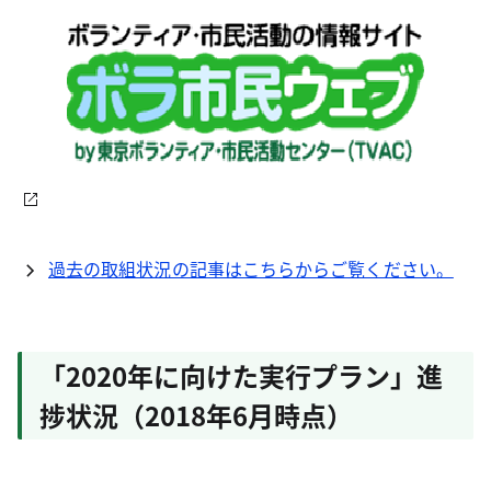
過去の取組状況の記事はこちらからご覧ください。
「2020年に向けた実行プラン」進
捗状況（2018年6月時点）