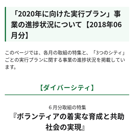
「2020年に向けた実行プラン」事
業の進捗状況について【2018年06
月分】
このページでは、各月の取組の特集と、「3つのシティ」
ごとの実行プランに関する事業の進捗状況を掲載してい
ます。
【ダイバーシティ】
６月分取組の特集
『ボランティアの着実な育成と共助
社会の実現』