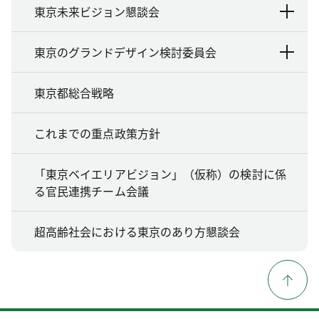
東京未来ビジョン懇談会
東京のグランドデザイン検討委員会
東京都総合戦略
これまでの重点政策方針
「東京ベイエリアビジョン」（仮称）の検討に係
る官民連携チーム会議
超高齢社会における東京のあり方懇談会