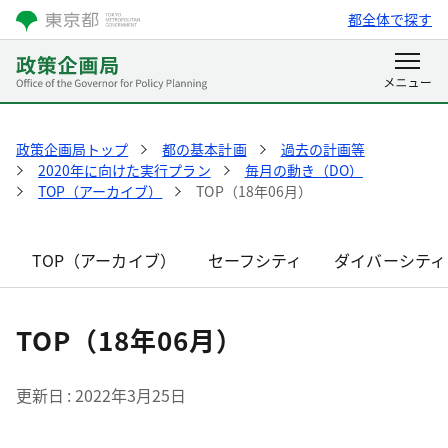
都全体で探す
政策企画局トップ
都の基本計画
過去の計画等
2020年に向けた実行プラン
毎月の動き（DO）
TOP（アーカイブ）
TOP（18年06月）
TOP（アーカイブ）
セーフシティ
ダイバーシティ
TOP（18年06月）
更新日
2022年3月25日