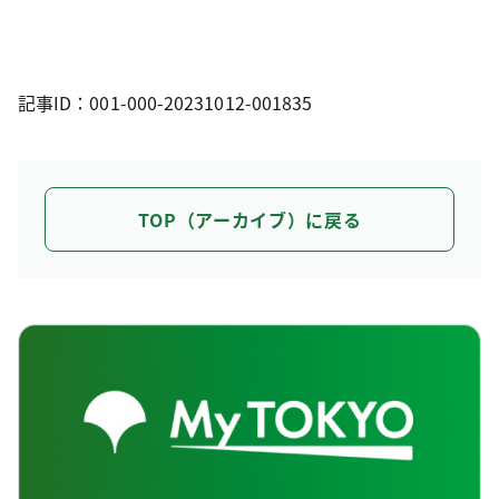
記事ID：001-000-20231012-001835
TOP（アーカイブ）に戻る