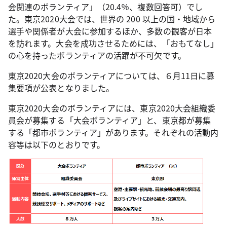
会関連のボランティア」（20.4％、複数回答可）でし
た。東京2020大会では、世界の 200 以上の国・地域から
選手や関係者が大会に参加するほか、多数の観客が日本
を訪れます。大会を成功させるためには、「おもてなし」
の心を持ったボランティアの活躍が不可欠です。
東京2020大会のボランティアについては、６月11日に募
集要項が公表となりました。
東京2020大会のボランティアには、東京2020大会組織委
員会が募集する「大会ボランティア」と、東京都が募集
する「都市ボランティア」があります。それぞれの活動内
容等は以下のとおりです。