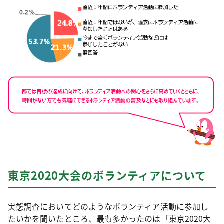
東京2020大会のボランティアについて
実態調査においてどのようなボランティア活動に参加し
たいかを聞いたところ、最も多かったのは「東京2020大