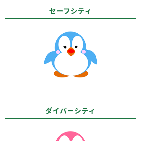
セーフシティ
ダイバーシティ