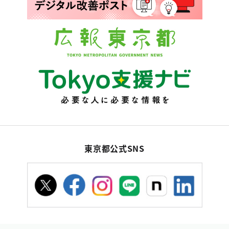
東京都公式SNS