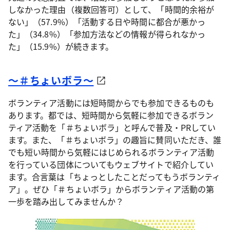
しなかった理由（複数回答可）として、「時間的余裕が
ない」（57.9%）「活動する日や時間に都合が悪かっ
た」（34.8%）「参加方法などの情報が得られなかっ
た」（15.9%）が続きます。
～＃ちょいボラ～
ボランティア活動には短時間からでも参加できるものも
あります。都では、短時間から気軽に参加できるボラン
ティア活動を「＃ちょいボラ」と呼んで普及・PRしてい
ます。また、「＃ちょいボラ」の趣旨に賛同いただき、誰
でも短い時間から気軽にはじめられるボランティア活動
を行っている団体についてもウェブサイトで紹介してい
ます。合言葉は「ちょっとしたことだってもうボランティ
ア」。ぜひ「＃ちょいボラ」からボランティア活動の第
一歩を踏み出してみませんか？