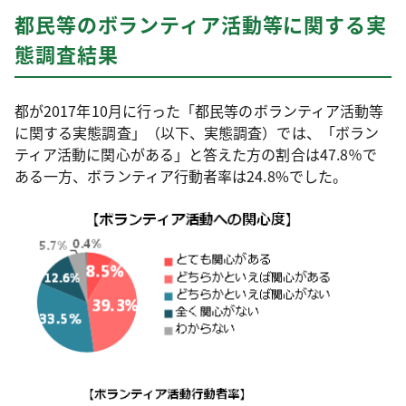
都民等のボランティア活動等に関する実
態調査結果
都が2017年10月に行った「都民等のボランティア活動等
に関する実態調査」（以下、実態調査）では、「ボラン
ティア活動に関心がある」と答えた方の割合は47.8％で
ある一方、ボランティア行動者率は24.8%でした。