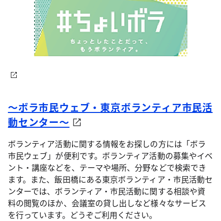
～ボラ市民ウェブ・東京ボランティア市民活
動センター～
ボランティア活動に関する情報をお探しの方には「ボラ
市民ウェブ」が便利です。ボランティア活動の募集やイベ
ント・講座などを、テーマや場所、分野などで検索でき
ます。また、飯田橋にある東京ボランティア・市民活動セ
ンターでは、ボランティア・市民活動に関する相談や資
料の閲覧のほか、会議室の貸し出しなど様々なサービス
を行っています。どうぞご利用ください。