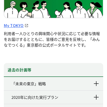
My TOKYO
利用者一人ひとりの興味関心や状況に応じて必要な情報
をお届けするとともに、皆様のご意見を反映し、「みん
なでつくる」東京都の公式ポータルサイトです。
過去の計画等
「未来の東京」戦略
2020年に向けた実行プラン