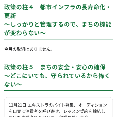
政策の柱４ 都市インフラの長寿命化・
更新
～しっかりと管理するので、まちの機能
が変わらない～
今月の取組はありません。
政策の柱５ まちの安全・安心の確保
～どこにいても、守られているから怖く
ない～
12月21日 エキストラのバイト募集、オーディション
を口実に消費者を呼び寄せ、レッスン契約を締結し