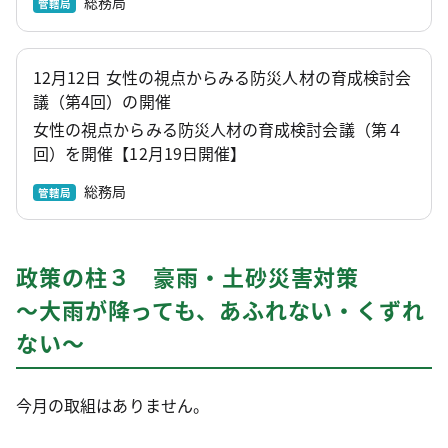
総務局
管轄局
12月12日 女性の視点からみる防災人材の育成検討会
議（第4回）の開催
女性の視点からみる防災人材の育成検討会議（第４
回）を開催【12月19日開催】
総務局
管轄局
政策の柱３ 豪雨・土砂災害対策
～大雨が降っても、あふれない・くずれ
ない～
今月の取組はありません。