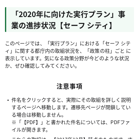
「2020年に向けた実行プラン」事
業の進捗状況【セーフ シティ】
このページでは、「実行プラン」における「セーフ シテ
ィ」に関する都庁内の取組状況を、「政策の柱」ごと に
表示しています。気になる政策分野が今どのような状況
か、ぜひ確認してみてください。
注意事項
件名をクリックすると、実際にその取組を詳しく説明
するページへ移動します。遷移先ページが閉鎖してい
る場合は移動しません。
※「【PDF】」と書かれた件名については、PDFファ
イルが開きます。