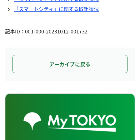
「スマートシティ」に関する取組状況
記事ID：001-000-20231012-001732
アーカイブに戻る