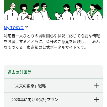
My TOKYO
利用者一人ひとりの興味関心や状況に応じて必要な情報
をお届けするとともに、皆様のご意見を反映し、「みん
なでつくる」東京都の公式ポータルサイトです。
過去の計画等
「未来の東京」戦略
2020年に向けた実行プラン