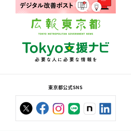
東京都公式SNS