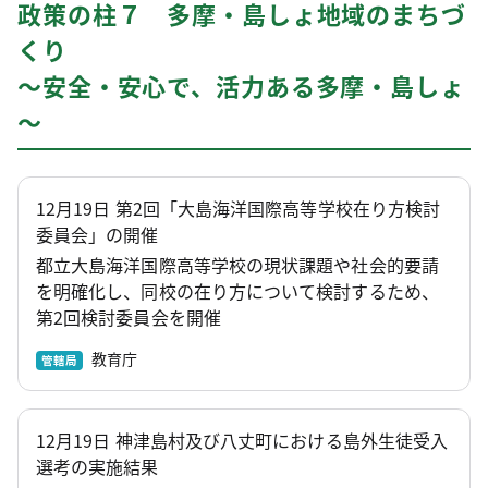
政策の柱７ 多摩・島しょ地域のまちづ
くり
～安全・安心で、活力ある多摩・島しょ
～
12月19日 第2回「大島海洋国際高等学校在り方検討
委員会」の開催
都立大島海洋国際高等学校の現状課題や社会的要請
を明確化し、同校の在り方について検討するため、
第2回検討委員会を開催
教育庁
管轄局
12月19日 神津島村及び八丈町における島外生徒受入
選考の実施結果