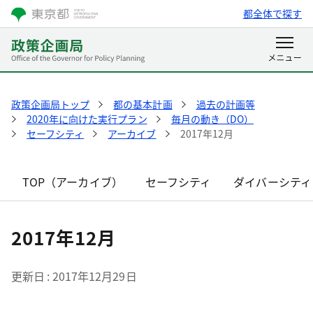
都全体で探す
政策企画局トップ
都の基本計画
過去の計画等
2020年に向けた実行プラン
毎月の動き（DO）
セーフシティ
アーカイブ
2017年12月
TOP（アーカイブ）
セーフシティ
ダイバーシティ
2017年12月
更新日
2017年12月29日