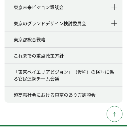
東京未来ビジョン懇談会
東京のグランドデザイン検討委員会
東京都総合戦略
これまでの重点政策方針
「東京ベイエリアビジョン」（仮称）の検討に係
る官民連携チーム会議
超高齢社会における東京のあり方懇談会