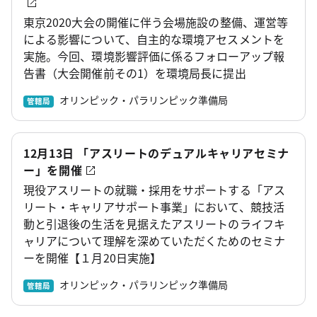
東京2020大会の開催に伴う会場施設の整備、運営等
による影響について、自主的な環境アセスメントを
実施。今回、環境影響評価に係るフォローアップ報
告書（大会開催前その1）を環境局長に提出
オリンピック・パラリンピック準備局
管轄局
12月13日 「アスリートのデュアルキャリアセミナ
ー」を開催
現役アスリートの就職・採用をサポートする「アス
リート・キャリアサポート事業」において、競技活
動と引退後の生活を見据えたアスリートのライフキ
ャリアについて理解を深めていただくためのセミナ
ーを開催【１月20日実施】
オリンピック・パラリンピック準備局
管轄局