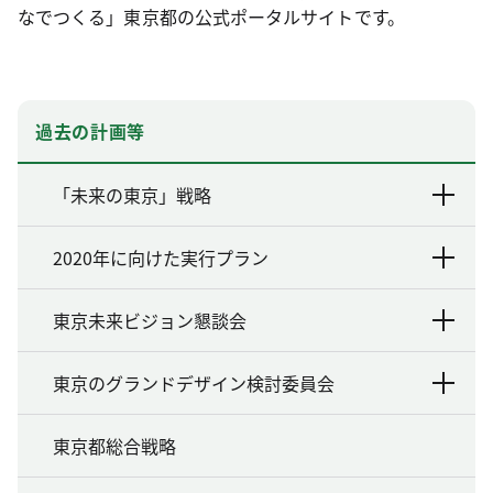
なでつくる」東京都の公式ポータルサイトです。
過去の計画等
「未来の東京」戦略
2020年に向けた実行プラン
東京未来ビジョン懇談会
東京のグランドデザイン検討委員会
東京都総合戦略