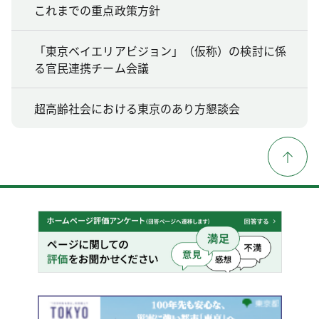
これまでの重点政策方針
「東京ベイエリアビジョン」（仮称）の検討に係
る官民連携チーム会議
超高齢社会における東京のあり方懇談会