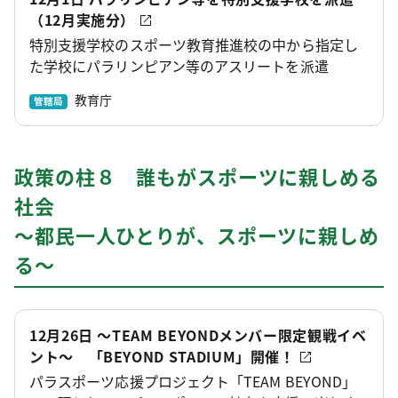
（12月実施分）
特別支援学校のスポーツ教育推進校の中から指定し
た学校にパラリンピアン等のアスリートを派遣
教育庁
管轄局
政策の柱８ 誰もがスポーツに親しめる
社会
～都民一人ひとりが、スポーツに親しめ
る～
12月26日 ～TEAM BEYONDメンバー限定観戦イベ
ント～ 「BEYOND STADIUM」開催！
パラスポーツ応援プロジェクト「TEAM BEYOND」