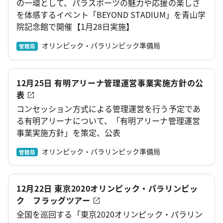
の一環として、パラスポーツの魅力や応援の楽しさ
を体感するイベント「BEYOND STADIUM」を青山学
院記念館で開催【1月28日実施】
オリンピック・パラリンピック準備局
管轄局
12月25日 有明アリーナ管理運営事業実施方針の公
表
コンセッション方式による管理運営を行う予定であ
る有明アリーナについて、「有明アリーナ管理運営
事業実施方針」を策定、公表
オリンピック・パラリンピック準備局
管轄局
12月22日 東京2020オリンピック・パラリンピッ
ク フラッグツアー
全国を巡回する「東京2020オリンピック・パラリン