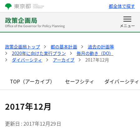
都全体で探す
政策企画局トップ
都の基本計画
過去の計画等
2020年に向けた実行プラン
毎月の動き（DO）
ダイバーシティ
アーカイブ
2017年12月
TOP（アーカイブ）
セーフシティ
ダイバーシティ
2017年12月
更新日
2017年12月29日