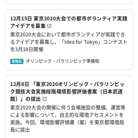
12月15日 東京2020大会での都市ボランティア実践
アイデアを募集
東京2020大会において都市ボランティアが実践でき
るアイデアを募集し、「Idea for Tokyo」コンテスト
を3月18日開催
オリンピック・パラリンピック準備局
管轄局
12月8日 「東京2020オリンピック・パラリンピッ
ク競技大会実施段階環境影響評価書案（日本武道
館）」の提出
東京2020大会の開催に伴う会場施設の整備、運営等
による影響について、自主的な環境アセスメントを
実施。今回、環境影響評価書（案）を東京都環境局
長に提出