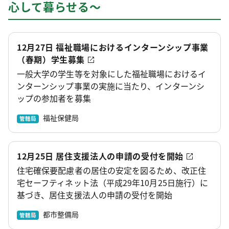
心して暮らせる～
12月27日 福祉職場におけるインターンシップ事業
（春期）学生募集
一般大学の学生等を対象にした福祉職場におけるイ
ンターンシップ事業の実施に当たり、インターンシ
ップの参加者を募集
福祉保健局
管轄局
12月25日 居住支援法人の申請の受付を開始
住宅確保要配慮者の居住の安定を図るため、改正住
宅セーフティネット法（平成29年10月25日施行）に
基づき、居住支援法人の申請の受付を開始
都市整備局
管轄局