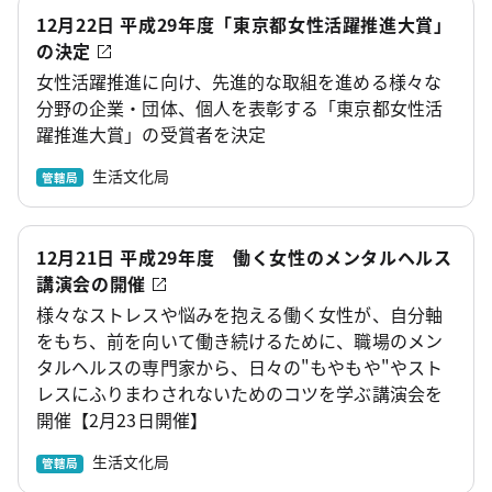
12月22日 平成29年度「東京都女性活躍推進大賞」
の決定
女性活躍推進に向け、先進的な取組を進める様々な
分野の企業・団体、個人を表彰する「東京都女性活
躍推進大賞」の受賞者を決定
生活文化局
管轄局
12月21日 平成29年度 働く女性のメンタルヘルス
講演会の開催
様々なストレスや悩みを抱える働く女性が、自分軸
をもち、前を向いて働き続けるために、職場のメン
タルヘルスの専門家から、日々の"もやもや"やスト
レスにふりまわされないためのコツを学ぶ講演会を
開催【2月23日開催】
生活文化局
管轄局