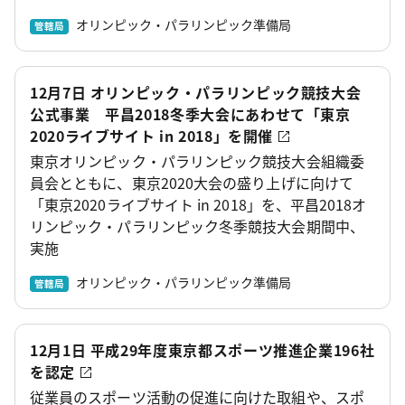
オリンピック・パラリンピック準備局
管轄局
12月7日 オリンピック・パラリンピック競技大会
公式事業 平昌2018冬季大会にあわせて「東京
2020ライブサイト in 2018」を開催
東京オリンピック・パラリンピック競技大会組織委
員会とともに、東京2020大会の盛り上げに向けて
「東京2020ライブサイト in 2018」を、平昌2018オ
リンピック・パラリンピック冬季競技大会期間中、
実施
オリンピック・パラリンピック準備局
管轄局
12月1日 平成29年度東京都スポーツ推進企業196社
を認定
従業員のスポーツ活動の促進に向けた取組や、スポ