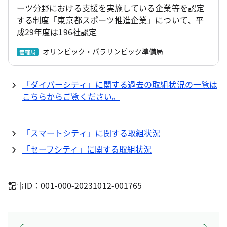
ーツ分野における支援を実施している企業等を認定
する制度「東京都スポーツ推進企業」について、平
成29年度は196社認定
オリンピック・パラリンピック準備局
管轄局
「ダイバーシティ」に関する過去の取組状況の一覧は
こちらからご覧ください。
「スマートシティ」に関する取組状況
「セーフシティ」に関する取組状況
記事ID：001-000-20231012-001765