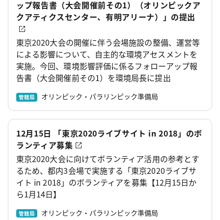
ップ報告書（大会開催前その1）（オリンピックア
クアティクスセンター、有明アリーナ）」の提出
東京2020大会の開催に伴う会場施設の整備、運営等
による影響について、自主的な環境アセスメントを
実施。今回、環境影響評価に係るフォローアップ報
告書（大会開催前その1）を環境局長に提出
オリンピック・パラリンピック準備局
管轄局
12月15日 「東京2020ライブサイト in 2018」のボ
ランティア募集
東京2020大会に向けてボランティア活用の参考とす
るため、都内3会場で実施する「東京2020ライブサ
イト in 2018」のボランティアを募集【12月15日か
ら1月14日】
オリンピック・パラリンピック準備局
管轄局