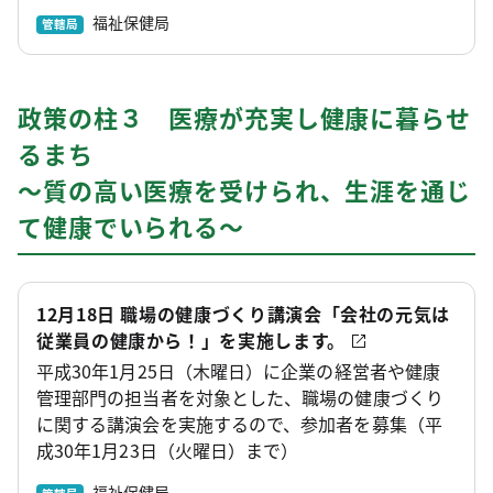
福祉保健局
管轄局
政策の柱３ 医療が充実し健康に暮らせ
るまち
～質の高い医療を受けられ、生涯を通じ
て健康でいられる～
12月18日 職場の健康づくり講演会「会社の元気は
従業員の健康から！」を実施します。
平成30年1月25日（木曜日）に企業の経営者や健康
管理部門の担当者を対象とした、職場の健康づくり
に関する講演会を実施するので、参加者を募集（平
成30年1月23日（火曜日）まで）
福祉保健局