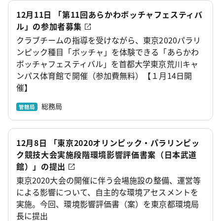
12月11日 「第11回あらかわボッチャフェスティバ
ル」の参加者募集
クラブチームの指導を受けながら、東京2020パラリ
ンピック種目「ボッチャ」を体験できる「あらかわ
ボッチャフェスティバル」を首都大学東京荒川キャ
ンパス体育館で開催（参加費無料）【１月14日開
催】
総務局
管轄局
12月8日 「東京2020オリンピック・パラリンピッ
ク競技大会実施段階環境影響評価書案（日本武道
館）」の提出
東京2020大会の開催に伴う会場施設の整備、運営等
による影響について、自主的な環境アセスメントを
実施。今回、環境影響評価書（案）を東京都環境局
長に提出