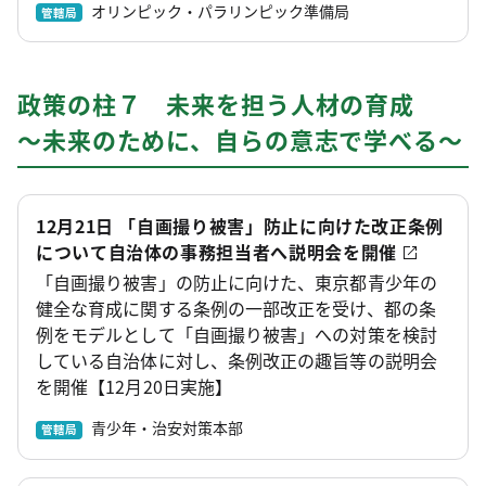
オリンピック・パラリンピック準備局
管轄局
政策の柱７ 未来を担う人材の育成
～未来のために、自らの意志で学べる～
12月21日 「自画撮り被害」防止に向けた改正条例
について自治体の事務担当者へ説明会を開催
「自画撮り被害」の防止に向けた、東京都青少年の
健全な育成に関する条例の一部改正を受け、都の条
例をモデルとして「自画撮り被害」への対策を検討
している自治体に対し、条例改正の趣旨等の説明会
を開催【12月20日実施】
青少年・治安対策本部
管轄局