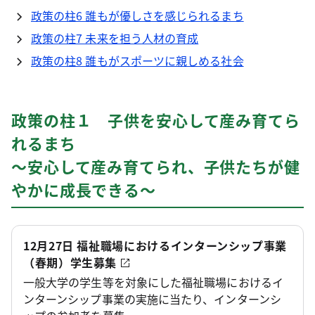
政策の柱6 誰もが優しさを感じられるまち
政策の柱7 未来を担う人材の育成
政策の柱8 誰もがスポーツに親しめる社会
政策の柱１ 子供を安心して産み育てら
れるまち
～安心して産み育てられ、子供たちが健
やかに成長できる～
12月27日 福祉職場におけるインターンシップ事業
（春期）学生募集
一般大学の学生等を対象にした福祉職場におけるイ
ンターンシップ事業の実施に当たり、インターンシ