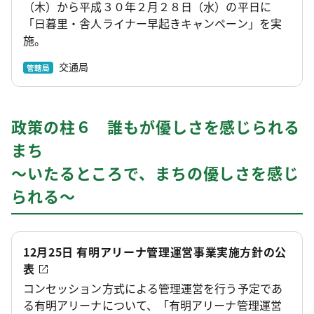
（木）から平成３０年２月２８日（水）の平日に
「日暮里・舎人ライナー早起きキャンペーン」を実
施。
交通局
管轄局
政策の柱６ 誰もが優しさを感じられる
まち
～いたるところで、まちの優しさを感じ
られる～
12月25日 有明アリーナ管理運営事業実施方針の公
表
コンセッション方式による管理運営を行う予定であ
る有明アリーナについて、「有明アリーナ管理運営