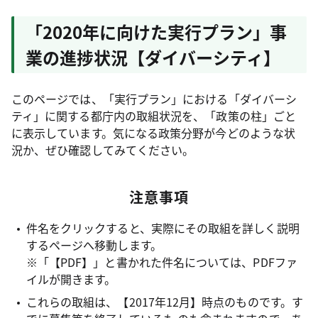
「2020年に向けた実行プラン」事
業の進捗状況【ダイバーシティ】
このページでは、「実行プラン」における「ダイバーシ
ティ」に関する都庁内の取組状況を、「政策の柱」ごと
に表示しています。気になる政策分野が今どのような状
況か、ぜひ確認してみてください。
注意事項
件名をクリックすると、実際にその取組を詳しく説明
するページへ移動します。
※「【PDF】」と書かれた件名については、PDFファ
イルが開きます。
これらの取組は、【2017年12月】時点のものです。す