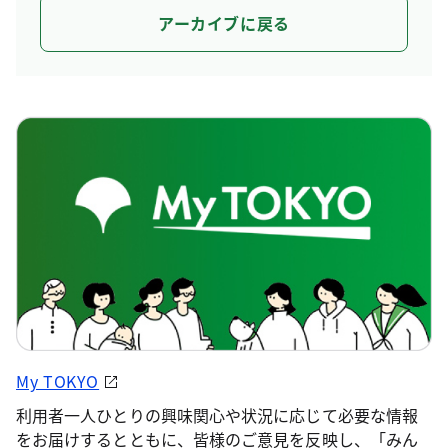
アーカイブに戻る
My TOKYO
利用者一人ひとりの興味関心や状況に応じて必要な情報
をお届けするとともに、皆様のご意見を反映し、「みん