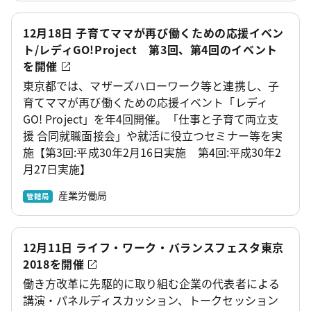
12月18日 子育てママが再び働くための応援イベン
ト/レディGO!Project 第3回、第4回のイベント
を開催
東京都では、マザーズハローワーク等と連携し、子
育てママが再び働くための応援イベント「レディ
GO! Project」を年4回開催。「仕事と子育て両立支
援 合同就職面接会」や就活に役立つセミナー等を実
施【第3回:平成30年2月16日実施 第4回:平成30年2
月27日実施】
産業労働局
管轄局
12月11日 ライフ・ワーク・バランスフェスタ東京
2018を開催
働き方改革に先駆的に取り組む企業の代表者による
講演・パネルディスカッション、トークセッション