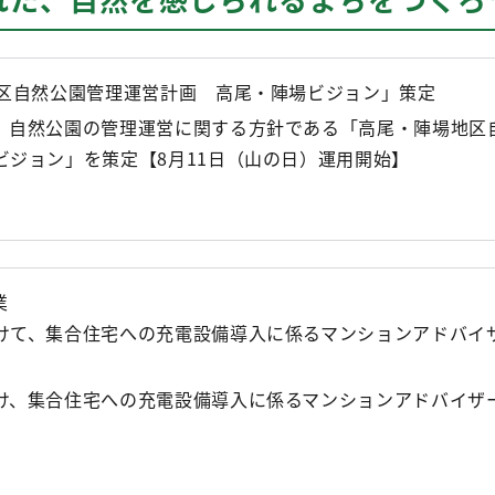
地区自然公園管理運営計画 高尾・陣場ビジョン」策定
、自然公園の管理運営に関する方針である「高尾・陣場地区
ビジョン」を策定【8月11日（山の日）運用開始】
業
けて、集合住宅への充電設備導入に係るマンションアドバイ
け、集合住宅への充電設備導入に係るマンションアドバイザ