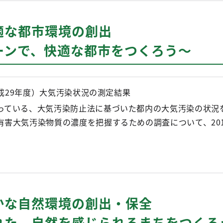
適な都市環境の創出
ーンで、快適な都市をつくろう～
平成29年度）大気汚染状況の測定結果
っている、大気汚染防止法に基づいた都内の大気汚染の状況
有害大気汚染物質の濃度を把握するための調査について、20
かな自然環境の創出・保全
れた、自然を感じられるまちをつくろ