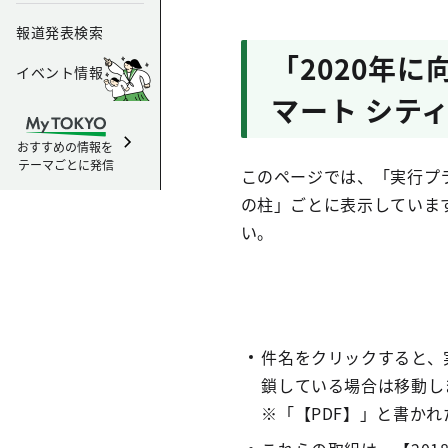
報道発表検索
「2020年
イベント情報
マート シテ
おすすめの情報を
テーマごとに発信
このページでは、「実行プ
の柱」ごとに表示していま
い。
件名をクリックすると、
鎖している場合は移動し
※「【PDF】」と書かれ