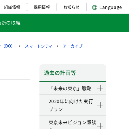
Language
組織情報
採用情報
お知らせ
横断の取組
（DO）
スマートシティ
アーカイブ
過去の計画等
「未来の東京」戦略
2020年に向けた実行
プラン
東京未来ビジョン懇談