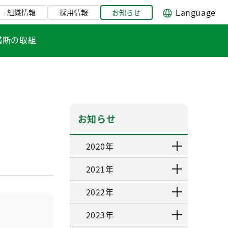
Language
組織情報
採用情報
お知らせ
横断の取組
お知らせ
2020年
2021年
2022年
2023年