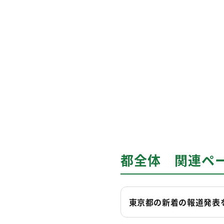
都全体 関連ペ
東京都の新着の報道発表