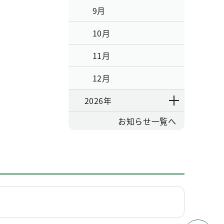
9月
10月
11月
12月
2026年
お知らせ一覧へ