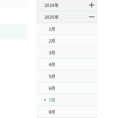
2024年
2025年
1月
2月
3月
4月
5月
6月
7月
8月