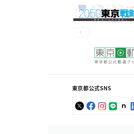
東京都公式SNS