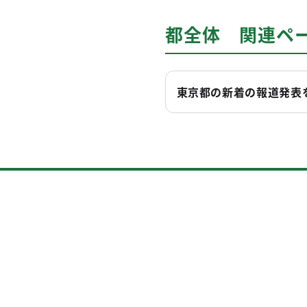
都全体 関連ペ
東京都の新着の報道発表