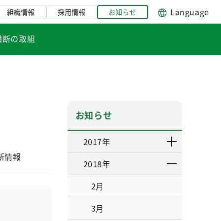
Language
組織情報
採用情報
お知らせ
横断の取組
お知らせ
2017年
新情報
2018年
2月
3月