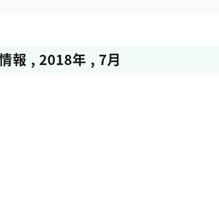
情報
,
2018年
,
7月