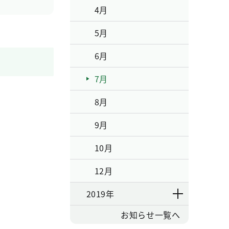
4月
5月
6月
7月
8月
9月
10月
12月
2019年
お知らせ一覧へ