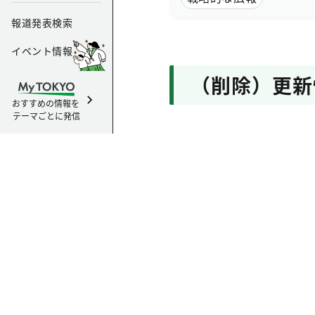
報道発表検索
イベント情報
（削除）更新
おすすめの情報を
テーマごとに発信